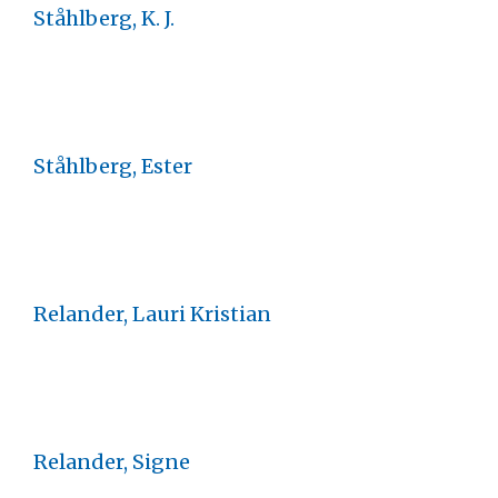
Ståhlberg, K. J.
Ståhlberg, Ester
Relander, Lauri Kristian
Relander, Signe