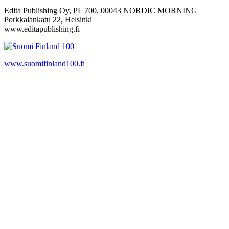
Edita Publishing Oy, PL 700, 00043 NORDIC MORNING
Porkkalankatu 22, Helsinki
www.editapublishing.fi
www.suomifinland100.fi