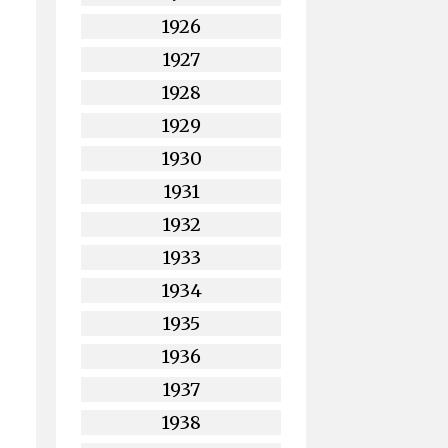
1926
1927
1928
1929
1930
1931
1932
1933
1934
1935
1936
1937
1938