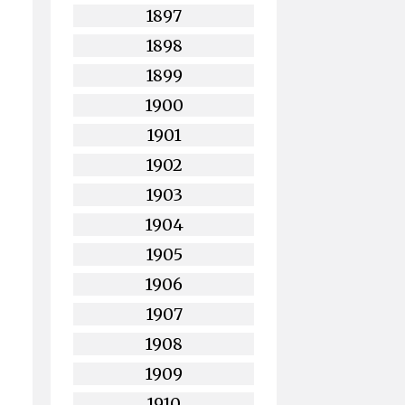
1897
1898
1899
1900
1901
1902
1903
1904
1905
1906
1907
1908
1909
1910