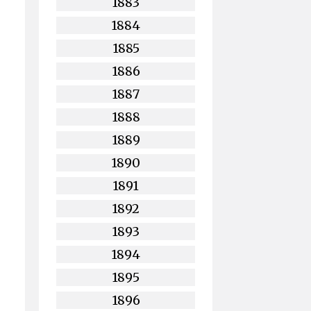
1883
1884
1885
1886
1887
1888
1889
1890
1891
1892
1893
1894
1895
1896