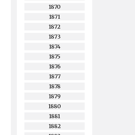
1870
1871
1872
1873
1874
1875
1876
1877
1878
1879
1880
1881
1882