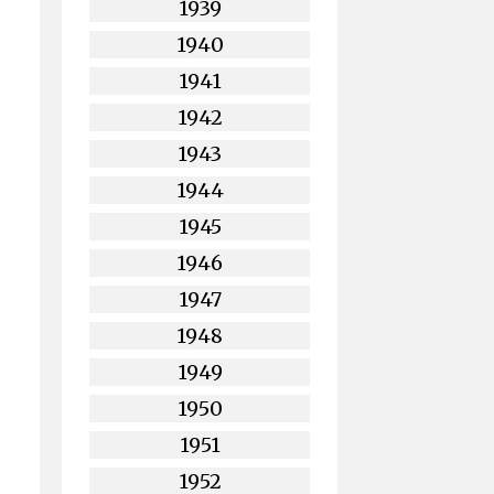
1939
1940
1941
1942
1943
1944
1945
1946
1947
1948
1949
1950
1951
1952