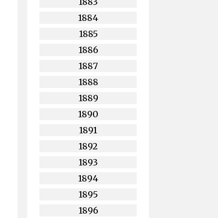
1883
1884
1885
1886
1887
1888
1889
1890
1891
1892
1893
1894
1895
1896