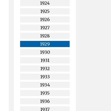
1924
1925
1926
1927
1928
1929
1930
1931
1932
1933
1934
1935
1936
1937