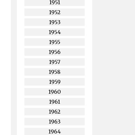
1951
1952
1953
1954
1955
1956
1957
1958
1959
1960
1961
1962
1963
1964