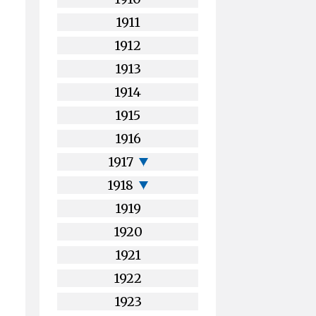
1911
1912
1913
1914
1915
1916
1917
1918
1919
1920
1921
1922
1923