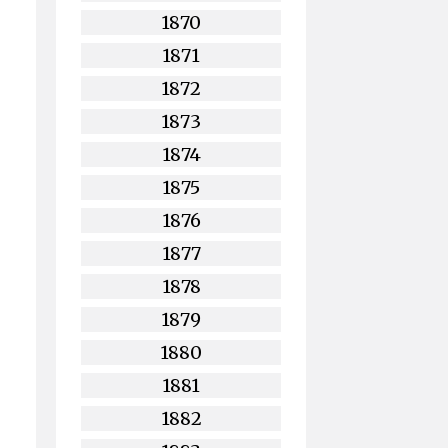
1870
1871
1872
1873
1874
1875
1876
1877
1878
1879
1880
1881
1882