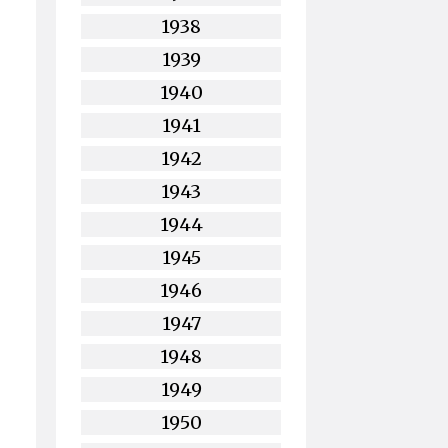
1938
1939
1940
1941
1942
1943
1944
1945
1946
1947
1948
1949
1950