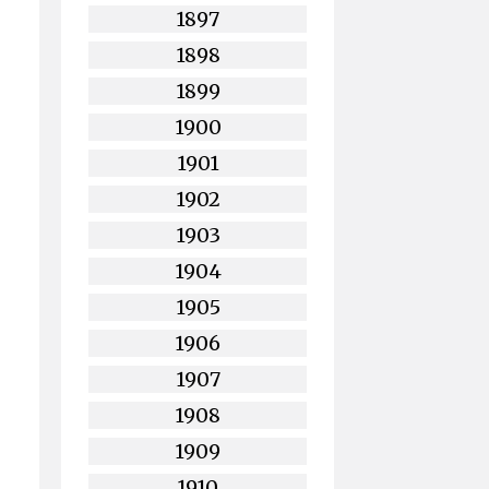
1897
1898
1899
1900
1901
1902
1903
1904
1905
1906
1907
1908
1909
1910