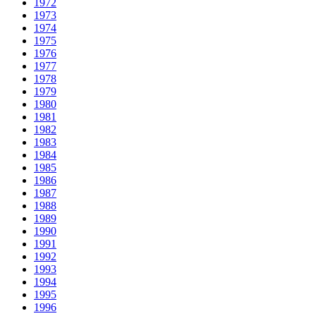
1972
1973
1974
1975
1976
1977
1978
1979
1980
1981
1982
1983
1984
1985
1986
1987
1988
1989
1990
1991
1992
1993
1994
1995
1996