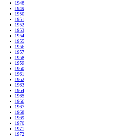
1948
1949
1950
1951
1952
1953
1954
1955
1956
1957
1958
1959
1960
1961
1962
1963
1964
1965
1966
1967
1968
1969
1970
1971
1972