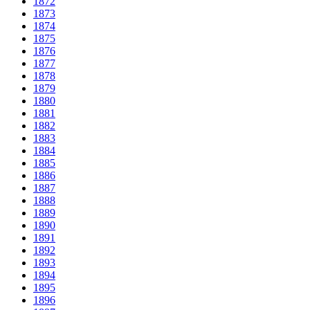
1872
1873
1874
1875
1876
1877
1878
1879
1880
1881
1882
1883
1884
1885
1886
1887
1888
1889
1890
1891
1892
1893
1894
1895
1896