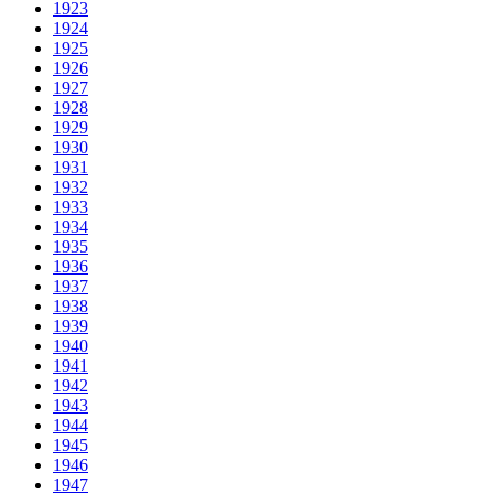
1923
1924
1925
1926
1927
1928
1929
1930
1931
1932
1933
1934
1935
1936
1937
1938
1939
1940
1941
1942
1943
1944
1945
1946
1947