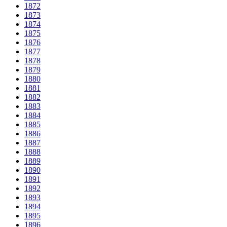
1872
1873
1874
1875
1876
1877
1878
1879
1880
1881
1882
1883
1884
1885
1886
1887
1888
1889
1890
1891
1892
1893
1894
1895
1896