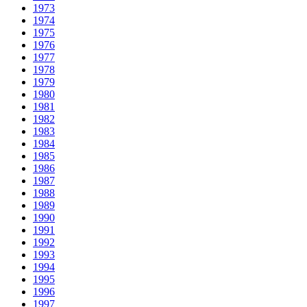
1973
1974
1975
1976
1977
1978
1979
1980
1981
1982
1983
1984
1985
1986
1987
1988
1989
1990
1991
1992
1993
1994
1995
1996
1997