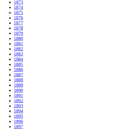
1873
1874
1875
1876
1877
1878
1879
1880
1881
1882
1883
1884
1885
1886
1887
1888
1889
1890
1891
1892
1893
1894
1895
1896
1897