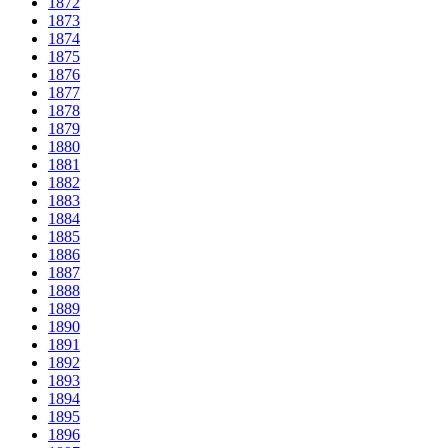
1872
1873
1874
1875
1876
1877
1878
1879
1880
1881
1882
1883
1884
1885
1886
1887
1888
1889
1890
1891
1892
1893
1894
1895
1896