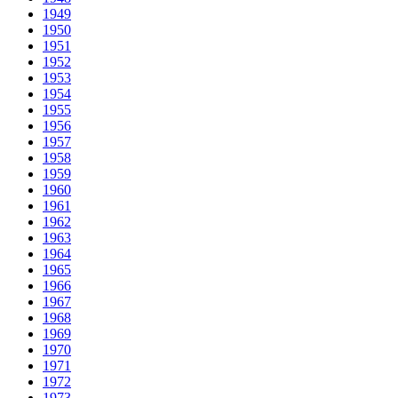
1949
1950
1951
1952
1953
1954
1955
1956
1957
1958
1959
1960
1961
1962
1963
1964
1965
1966
1967
1968
1969
1970
1971
1972
1973