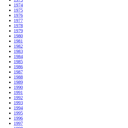
1974
1975
1976
1977
1978
1979
1980
1981
1982
1983
1984
1985
1986
1987
1988
1989
1990
1991
1992
1993
1994
1995
1996
1997