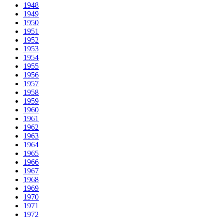
1948
1949
1950
1951
1952
1953
1954
1955
1956
1957
1958
1959
1960
1961
1962
1963
1964
1965
1966
1967
1968
1969
1970
1971
1972