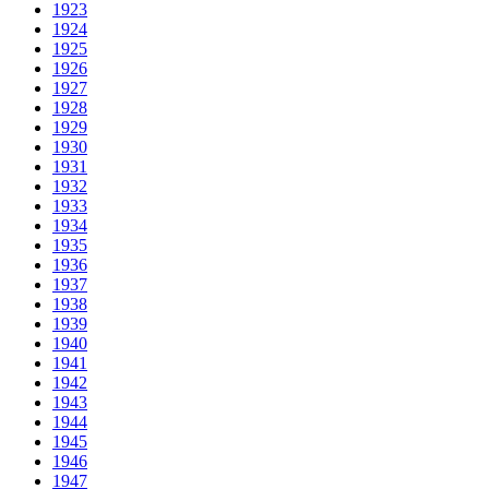
1923
1924
1925
1926
1927
1928
1929
1930
1931
1932
1933
1934
1935
1936
1937
1938
1939
1940
1941
1942
1943
1944
1945
1946
1947