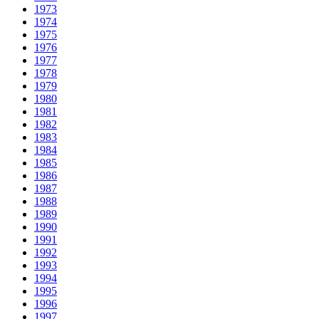
1973
1974
1975
1976
1977
1978
1979
1980
1981
1982
1983
1984
1985
1986
1987
1988
1989
1990
1991
1992
1993
1994
1995
1996
1997