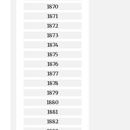
1870
1871
1872
1873
1874
1875
1876
1877
1878
1879
1880
1881
1882