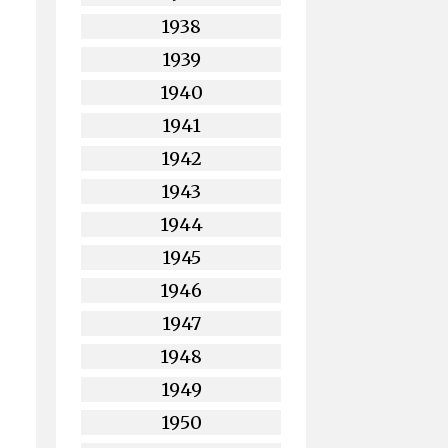
1938
1939
1940
1941
1942
1943
1944
1945
1946
1947
1948
1949
1950