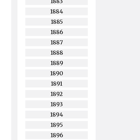
1883
1884
1885
1886
1887
1888
1889
1890
1891
1892
1893
1894
1895
1896