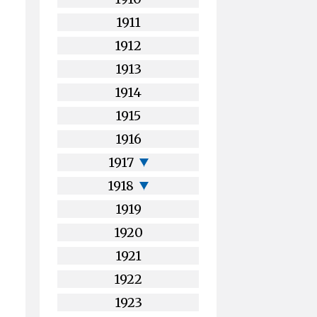
1911
1912
1913
1914
1915
1916
1917
1918
1919
1920
1921
1922
1923