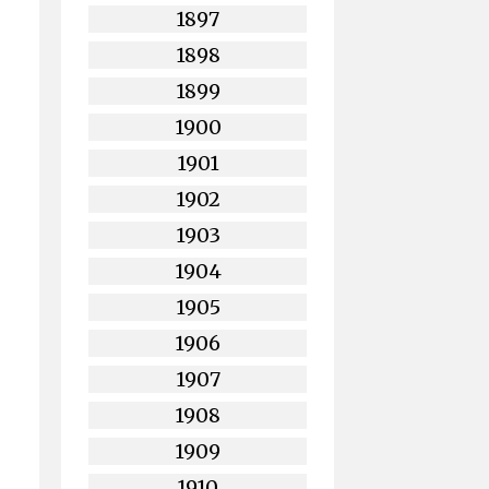
1897
1898
1899
1900
1901
1902
1903
1904
1905
1906
1907
1908
1909
1910