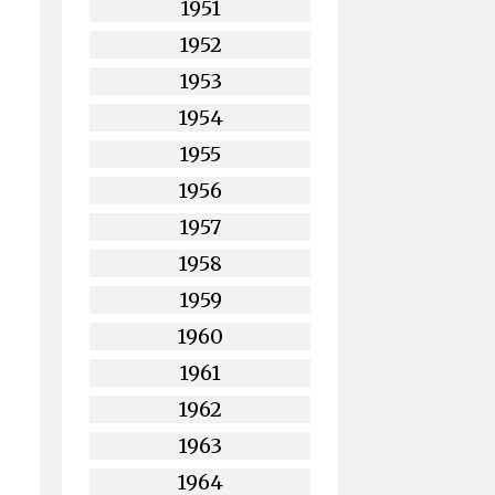
1951
1952
1953
1954
1955
1956
1957
1958
1959
1960
1961
1962
1963
1964