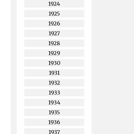
1924
1925
1926
1927
1928
1929
1930
1931
1932
1933
1934
1935
1936
1937