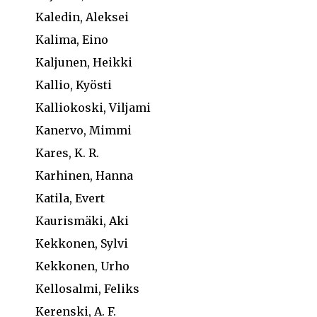
Kaledin, Aleksei
Kalima, Eino
Kaljunen, Heikki
Kallio, Kyösti
Kalliokoski, Viljami
Kanervo, Mimmi
Kares, K. R.
Karhinen, Hanna
Katila, Evert
Kaurismäki, Aki
Kekkonen, Sylvi
Kekkonen, Urho
Kellosalmi, Feliks
Kerenski, A. F.