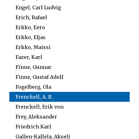
Engel, Carl Ludvig
Erich, Rafael
Erkko, Eero
Erkko, Eljas
Erkko, Maissi
Fazer, Karl
Finne, Gunnar
Finne, Gustaf Adolf
Fogelberg, Ola
Frenckell, A. R.
Frenckell, Erik von
Frey, Aleksander
Friedrich Karl
Gallen-Kallela, Akseli