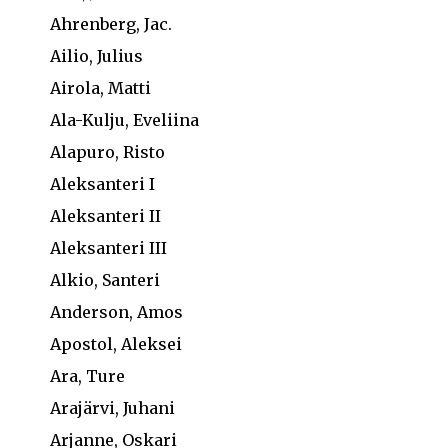
Ahrenberg, Jac.
Ailio, Julius
Airola, Matti
Ala-Kulju, Eveliina
Alapuro, Risto
Aleksanteri I
Aleksanteri II
Aleksanteri III
Alkio, Santeri
Anderson, Amos
Apostol, Aleksei
Ara, Ture
Arajärvi, Juhani
Arjanne, Oskari