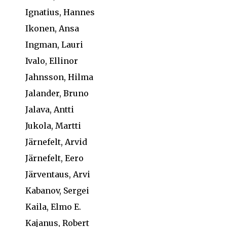
Ignatius, Hannes
Ikonen, Ansa
Ingman, Lauri
Ivalo, Ellinor
Jahnsson, Hilma
Jalander, Bruno
Jalava, Antti
Jukola, Martti
Järnefelt, Arvid
Järnefelt, Eero
Järventaus, Arvi
Kabanov, Sergei
Kaila, Elmo E.
Kajanus, Robert