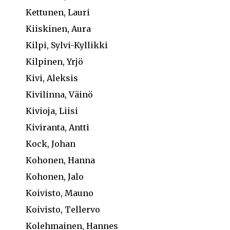
Kettunen, Lauri
Kiiskinen, Aura
Kilpi, Sylvi-Kyllikki
Kilpinen, Yrjö
Kivi, Aleksis
Kivilinna, Väinö
Kivioja, Liisi
Kiviranta, Antti
Kock, Johan
Kohonen, Hanna
Kohonen, Jalo
Koivisto, Mauno
Koivisto, Tellervo
Kolehmainen, Hannes