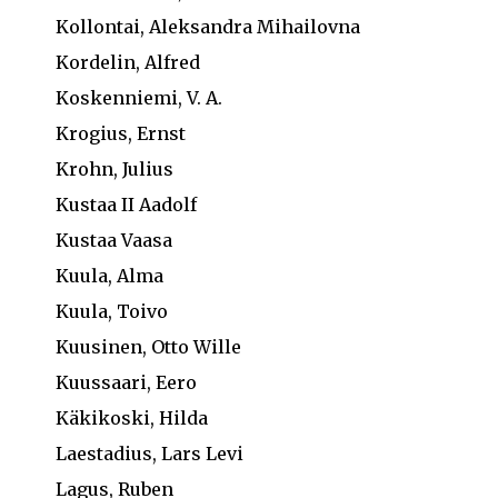
Kollontai, Aleksandra Mihailovna
Kordelin, Alfred
Koskenniemi, V. A.
Krogius, Ernst
Krohn, Julius
Kustaa II Aadolf
Kustaa Vaasa
Kuula, Alma
Kuula, Toivo
Kuusinen, Otto Wille
Kuussaari, Eero
Käkikoski, Hilda
Laestadius, Lars Levi
Lagus, Ruben