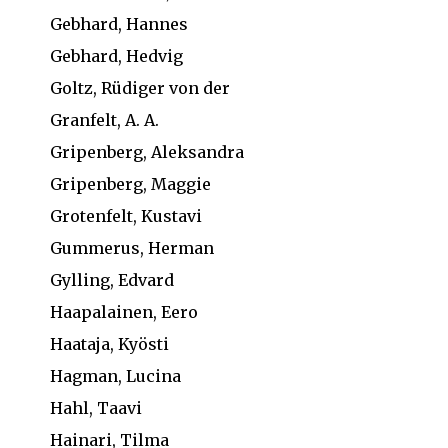
Gebhard, Hannes
Gebhard, Hedvig
Goltz, Rüdiger von der
Granfelt, A. A.
Gripenberg, Aleksandra
Gripenberg, Maggie
Grotenfelt, Kustavi
Gummerus, Herman
Gylling, Edvard
Haapalainen, Eero
Haataja, Kyösti
Hagman, Lucina
Hahl, Taavi
Hainari, Tilma