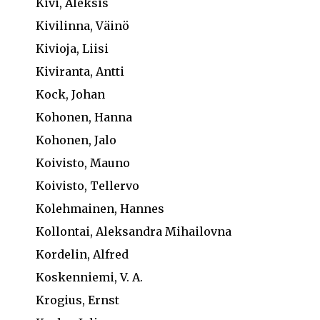
Kivi, Aleksis
Kivilinna, Väinö
Kivioja, Liisi
Kiviranta, Antti
Kock, Johan
Kohonen, Hanna
Kohonen, Jalo
Koivisto, Mauno
Koivisto, Tellervo
Kolehmainen, Hannes
Kollontai, Aleksandra Mihailovna
Kordelin, Alfred
Koskenniemi, V. A.
Krogius, Ernst