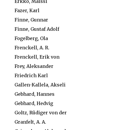
Erkko, Maissi
Fazer, Karl
Finne, Gunnar
Finne, Gustaf Adolf
Fogelberg, Ola
Frenckell, A. R.
Frenckell, Erik von
Frey, Aleksander
Friedrich Karl
Gallen-Kallela, Akseli
Gebhard, Hannes
Gebhard, Hedvig
Goltz, Rüdiger von der
Granfelt, A. A.