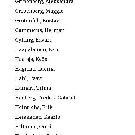
Gripenberg, Aleksandra
Gripenberg, Maggie
Grotenfelt, Kustavi
Gummerus, Herman
Gylling, Edvard
Haapalainen, Eero
Haataja, Kyösti
Hagman, Lucina
Hahl, Taavi
Hainari, Tilma
Hedberg, Fredrik Gabriel
Heinrichs, Erik
Heiskanen, Kaarlo
Hiltunen, Onni