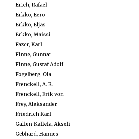
Erich, Rafael
Erkko, Eero
Erkko, Eljas
Erkko, Maissi
Fazer, Karl
Finne, Gunnar
Finne, Gustaf Adolf
Fogelberg, Ola
Frenckell, A. R.
Frenckell, Erik von
Frey, Aleksander
Friedrich Karl
Gallen-Kallela, Akseli
Gebhard, Hannes