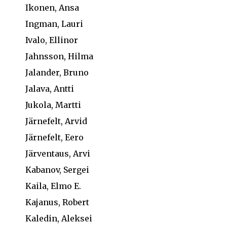
Ikonen, Ansa
Ingman, Lauri
Ivalo, Ellinor
Jahnsson, Hilma
Jalander, Bruno
Jalava, Antti
Jukola, Martti
Järnefelt, Arvid
Järnefelt, Eero
Järventaus, Arvi
Kabanov, Sergei
Kaila, Elmo E.
Kajanus, Robert
Kaledin, Aleksei