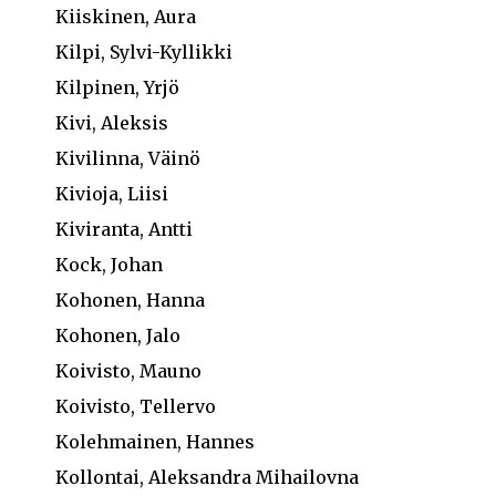
Kiiskinen, Aura
Kilpi, Sylvi-Kyllikki
Kilpinen, Yrjö
Kivi, Aleksis
Kivilinna, Väinö
Kivioja, Liisi
Kiviranta, Antti
Kock, Johan
Kohonen, Hanna
Kohonen, Jalo
Koivisto, Mauno
Koivisto, Tellervo
Kolehmainen, Hannes
Kollontai, Aleksandra Mihailovna