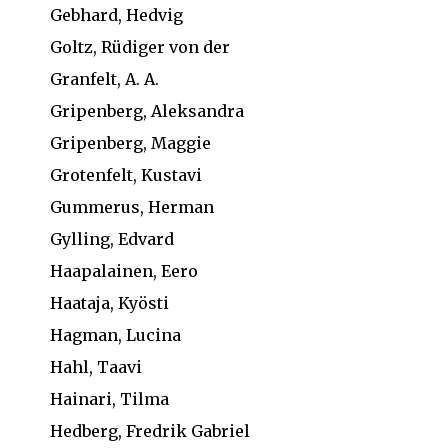
Gebhard, Hedvig
Goltz, Rüdiger von der
Granfelt, A. A.
Gripenberg, Aleksandra
Gripenberg, Maggie
Grotenfelt, Kustavi
Gummerus, Herman
Gylling, Edvard
Haapalainen, Eero
Haataja, Kyösti
Hagman, Lucina
Hahl, Taavi
Hainari, Tilma
Hedberg, Fredrik Gabriel