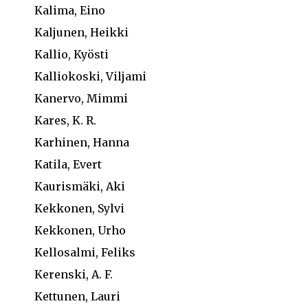
Kalima, Eino
Kaljunen, Heikki
Kallio, Kyösti
Kalliokoski, Viljami
Kanervo, Mimmi
Kares, K. R.
Karhinen, Hanna
Katila, Evert
Kaurismäki, Aki
Kekkonen, Sylvi
Kekkonen, Urho
Kellosalmi, Feliks
Kerenski, A. F.
Kettunen, Lauri