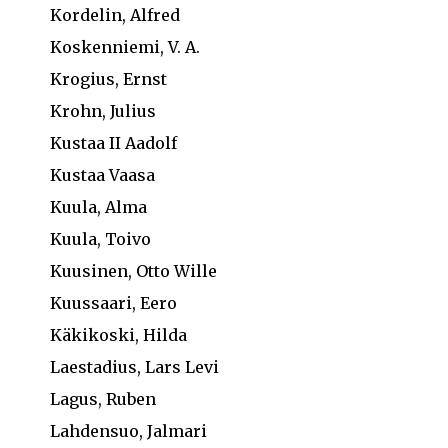
Kordelin, Alfred
Koskenniemi, V. A.
Krogius, Ernst
Krohn, Julius
Kustaa II Aadolf
Kustaa Vaasa
Kuula, Alma
Kuula, Toivo
Kuusinen, Otto Wille
Kuussaari, Eero
Käkikoski, Hilda
Laestadius, Lars Levi
Lagus, Ruben
Lahdensuo, Jalmari