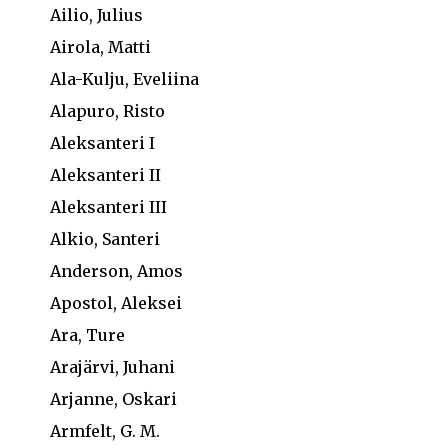
Ailio, Julius
Airola, Matti
Ala-Kulju, Eveliina
Alapuro, Risto
Aleksanteri I
Aleksanteri II
Aleksanteri III
Alkio, Santeri
Anderson, Amos
Apostol, Aleksei
Ara, Ture
Arajärvi, Juhani
Arjanne, Oskari
Armfelt, G. M.