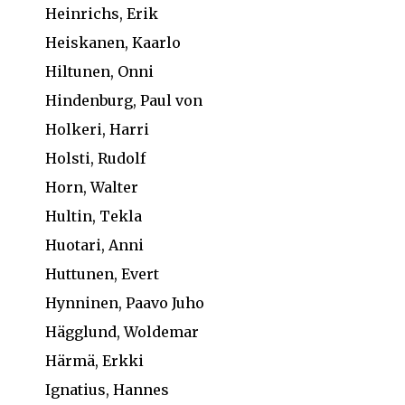
Heinrichs, Erik
Heiskanen, Kaarlo
Hiltunen, Onni
Hindenburg, Paul von
Holkeri, Harri
Holsti, Rudolf
Horn, Walter
Hultin, Tekla
Huotari, Anni
Huttunen, Evert
Hynninen, Paavo Juho
Hägglund, Woldemar
Härmä, Erkki
Ignatius, Hannes