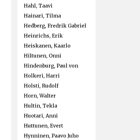
Hahl, Taavi
Hainari, Tilma
Hedberg, Fredrik Gabriel
Heinrichs, Erik
Heiskanen, Kaarlo
Hiltunen, Onni
Hindenburg, Paul von
Holkeri, Harri
Holsti, Rudolf
Horn, Walter
Hultin, Tekla
Huotari, Anni
Huttunen, Evert
Hynninen, Paavo Juho