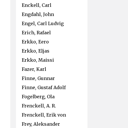
Enckell, Carl
Engdahl, John
Engel, Carl Ludvig
Erich, Rafael
Erkko, Eero
Erkko, Eljas
Erkko, Maissi
Fazer, Karl
Finne, Gunnar
Finne, Gustaf Adolf
Fogelberg, Ola
Frenckell, A. R.
Frenckell, Erik von
Frey, Aleksander