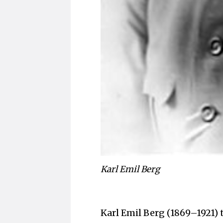
Karl Emil Berg
Karl Emil Berg (1869–1921)