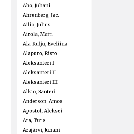
Aho, Juhani
Ahrenberg, Jac.
Ailio, Julius
Airola, Matti
Ala-Kulju, Eveliina
Alapuro, Risto
Aleksanteri I
Aleksanteri II
Aleksanteri III
Alkio, Santeri
Anderson, Amos
Apostol, Aleksei
Ara, Ture
Arajärvi, Juhani