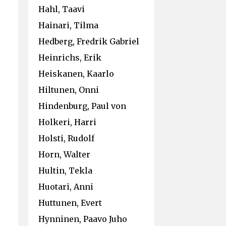
Hahl, Taavi
Hainari, Tilma
Hedberg, Fredrik Gabriel
Heinrichs, Erik
Heiskanen, Kaarlo
Hiltunen, Onni
Hindenburg, Paul von
Holkeri, Harri
Holsti, Rudolf
Horn, Walter
Hultin, Tekla
Huotari, Anni
Huttunen, Evert
Hynninen, Paavo Juho