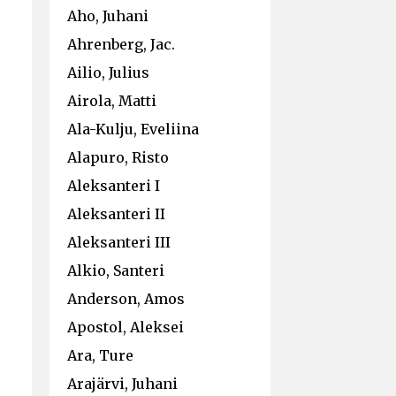
Aho, Juhani
Ahrenberg, Jac.
Ailio, Julius
Airola, Matti
Ala-Kulju, Eveliina
Alapuro, Risto
Aleksanteri I
Aleksanteri II
Aleksanteri III
Alkio, Santeri
Anderson, Amos
Apostol, Aleksei
Ara, Ture
Arajärvi, Juhani