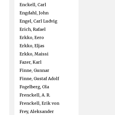
Enckell, Carl
Engdahl, John
Engel, Carl Ludvig
Erich, Rafael
Erkko, Eero
Erkko, Eljas
Erkko, Maissi
Fazer, Karl
Finne, Gunnar
Finne, Gustaf Adolf
Fogelberg, Ola
Frenckell, A. R.
Frenckell, Erik von
Frey, Aleksander