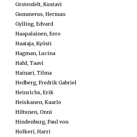
Grotenfelt, Kustavi
Gummerus, Herman
Gylling, Edvard
Haapalainen, Eero
Haataja, Kyösti
Hagman, Lucina
Hahl, Taavi
Hainari, Tilma
Hedberg, Fredrik Gabriel
Heinrichs, Erik
Heiskanen, Kaarlo
Hiltunen, Onni
Hindenburg, Paul von
Holkeri, Harri