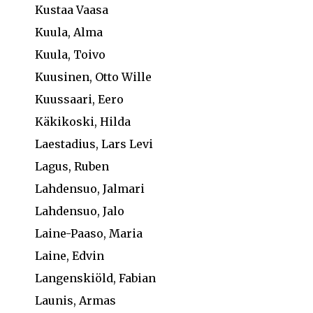
Kustaa Vaasa
Kuula, Alma
Kuula, Toivo
Kuusinen, Otto Wille
Kuussaari, Eero
Käkikoski, Hilda
Laestadius, Lars Levi
Lagus, Ruben
Lahdensuo, Jalmari
Lahdensuo, Jalo
Laine-Paaso, Maria
Laine, Edvin
Langenskiöld, Fabian
Launis, Armas