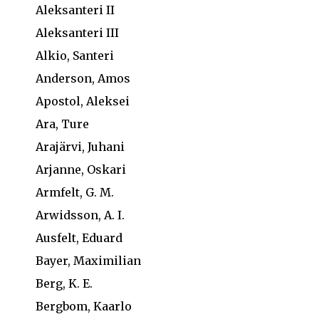
Aleksanteri II
Aleksanteri III
Alkio, Santeri
Anderson, Amos
Apostol, Aleksei
Ara, Ture
Arajärvi, Juhani
Arjanne, Oskari
Armfelt, G. M.
Arwidsson, A. I.
Ausfelt, Eduard
Bayer, Maximilian
Berg, K. E.
Bergbom, Kaarlo