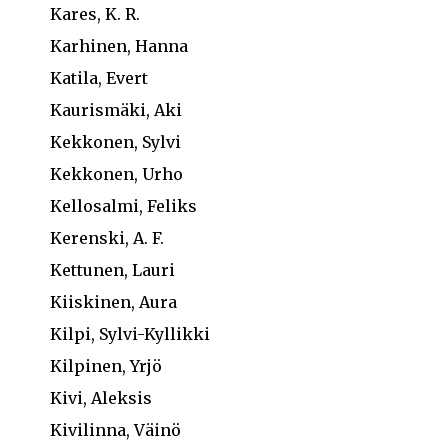
Kares, K. R.
Karhinen, Hanna
Katila, Evert
Kaurismäki, Aki
Kekkonen, Sylvi
Kekkonen, Urho
Kellosalmi, Feliks
Kerenski, A. F.
Kettunen, Lauri
Kiiskinen, Aura
Kilpi, Sylvi-Kyllikki
Kilpinen, Yrjö
Kivi, Aleksis
Kivilinna, Väinö