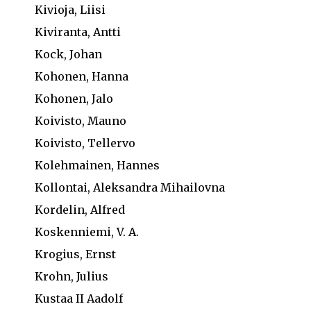
Kivioja, Liisi
Kiviranta, Antti
Kock, Johan
Kohonen, Hanna
Kohonen, Jalo
Koivisto, Mauno
Koivisto, Tellervo
Kolehmainen, Hannes
Kollontai, Aleksandra Mihailovna
Kordelin, Alfred
Koskenniemi, V. A.
Krogius, Ernst
Krohn, Julius
Kustaa II Aadolf