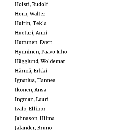
Holsti, Rudolf
Horn, Walter
Hultin, Tekla
Huotari, Anni
Huttunen, Evert
Hynninen, Paavo Juho
Hägglund, Woldemar
Härmä, Erkki
Ignatius, Hannes
Ikonen, Ansa
Ingman, Lauri
Ivalo, Ellinor
Jahnsson, Hilma
Jalander, Bruno