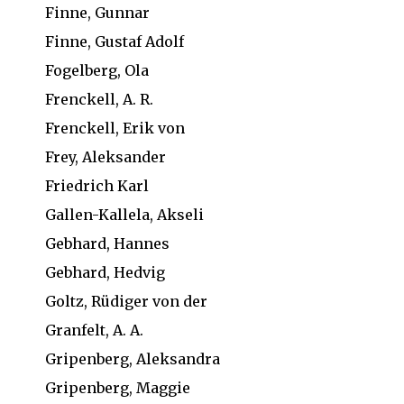
Finne, Gunnar
Finne, Gustaf Adolf
Fogelberg, Ola
Frenckell, A. R.
Frenckell, Erik von
Frey, Aleksander
Friedrich Karl
Gallen-Kallela, Akseli
Gebhard, Hannes
Gebhard, Hedvig
Goltz, Rüdiger von der
Granfelt, A. A.
Gripenberg, Aleksandra
Gripenberg, Maggie