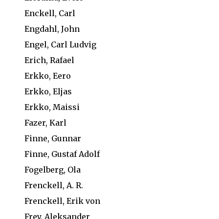
Enckell, Carl
Engdahl, John
Engel, Carl Ludvig
Erich, Rafael
Erkko, Eero
Erkko, Eljas
Erkko, Maissi
Fazer, Karl
Finne, Gunnar
Finne, Gustaf Adolf
Fogelberg, Ola
Frenckell, A. R.
Frenckell, Erik von
Frey, Aleksander