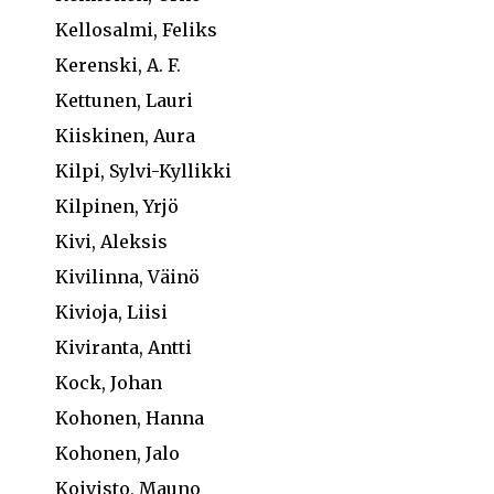
Kellosalmi, Feliks
Kerenski, A. F.
Kettunen, Lauri
Kiiskinen, Aura
Kilpi, Sylvi-Kyllikki
Kilpinen, Yrjö
Kivi, Aleksis
Kivilinna, Väinö
Kivioja, Liisi
Kiviranta, Antti
Kock, Johan
Kohonen, Hanna
Kohonen, Jalo
Koivisto, Mauno