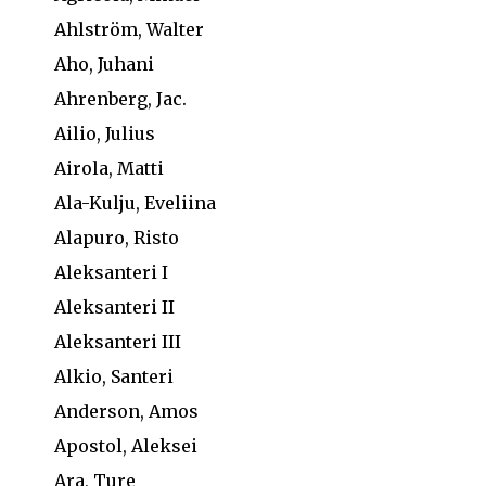
Ahlström, Walter
Aho, Juhani
Ahrenberg, Jac.
Ailio, Julius
Airola, Matti
Ala-Kulju, Eveliina
Alapuro, Risto
Aleksanteri I
Aleksanteri II
Aleksanteri III
Alkio, Santeri
Anderson, Amos
Apostol, Aleksei
Ara, Ture