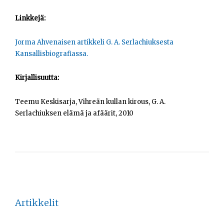
Linkkejä:
Jorma Ahvenaisen artikkeli G. A. Serlachiuksesta
Kansallisbiografiassa.
Kirjallisuutta:
Teemu Keskisarja, Vihreän kullan kirous, G. A.
Serlachiuksen elämä ja afäärit, 2010
Artikkelit