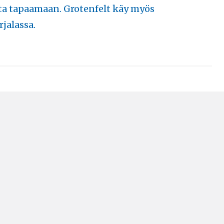
a tapaamaan. Grotenfelt käy myös
rjalassa.