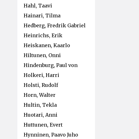
Hahl, Taavi
Hainari, Tilma
Hedberg, Fredrik Gabriel
Heinrichs, Erik
Heiskanen, Kaarlo
Hiltunen, Onni
Hindenburg, Paul von
Holkeri, Harri
Holsti, Rudolf
Horn, Walter
Hultin, Tekla
Huotari, Anni
Huttunen, Evert
Hynninen, Paavo Juho