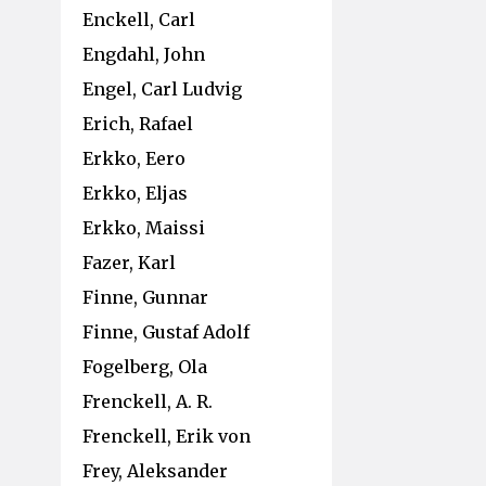
Enckell, Carl
Engdahl, John
Engel, Carl Ludvig
Erich, Rafael
Erkko, Eero
Erkko, Eljas
Erkko, Maissi
Fazer, Karl
Finne, Gunnar
Finne, Gustaf Adolf
Fogelberg, Ola
Frenckell, A. R.
Frenckell, Erik von
Frey, Aleksander