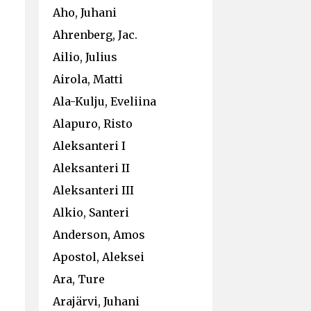
Aho, Juhani
Ahrenberg, Jac.
Ailio, Julius
Airola, Matti
Ala-Kulju, Eveliina
Alapuro, Risto
Aleksanteri I
Aleksanteri II
Aleksanteri III
Alkio, Santeri
Anderson, Amos
Apostol, Aleksei
Ara, Ture
Arajärvi, Juhani