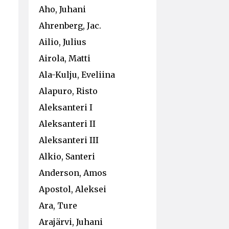
Aho, Juhani
Ahrenberg, Jac.
Ailio, Julius
Airola, Matti
Ala-Kulju, Eveliina
Alapuro, Risto
Aleksanteri I
Aleksanteri II
Aleksanteri III
Alkio, Santeri
Anderson, Amos
Apostol, Aleksei
Ara, Ture
Arajärvi, Juhani