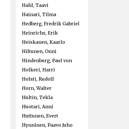
Hahl, Taavi
Hainari, Tilma
Hedberg, Fredrik Gabriel
Heinrichs, Erik
Heiskanen, Kaarlo
Hiltunen, Onni
Hindenburg, Paul von
Holkeri, Harri
Holsti, Rudolf
Horn, Walter
Hultin, Tekla
Huotari, Anni
Huttunen, Evert
Hynninen, Paavo Juho