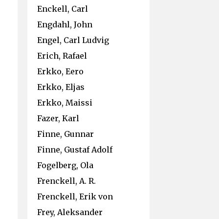
Enckell, Carl
Engdahl, John
Engel, Carl Ludvig
Erich, Rafael
Erkko, Eero
Erkko, Eljas
Erkko, Maissi
Fazer, Karl
Finne, Gunnar
Finne, Gustaf Adolf
Fogelberg, Ola
Frenckell, A. R.
Frenckell, Erik von
Frey, Aleksander