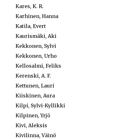
Kares, K. R.
Karhinen, Hanna
Katila, Evert
Kaurismäki, Aki
Kekkonen, Sylvi
Kekkonen, Urho
Kellosalmi, Feliks
Kerenski, A. F.
Kettunen, Lauri
Kiiskinen, Aura
Kilpi, Sylvi-Kyllikki
Kilpinen, Yrjö
Kivi, Aleksis
Kivilinna, Väinö