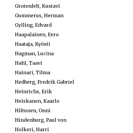
Grotenfelt, Kustavi
Gummerus, Herman
Gylling, Edvard
Haapalainen, Eero
Haataja, Kyösti
Hagman, Lucina
Hahl, Taavi
Hainari, Tilma
Hedberg, Fredrik Gabriel
Heinrichs, Erik
Heiskanen, Kaarlo
Hiltunen, Onni
Hindenburg, Paul von
Holkeri, Harri