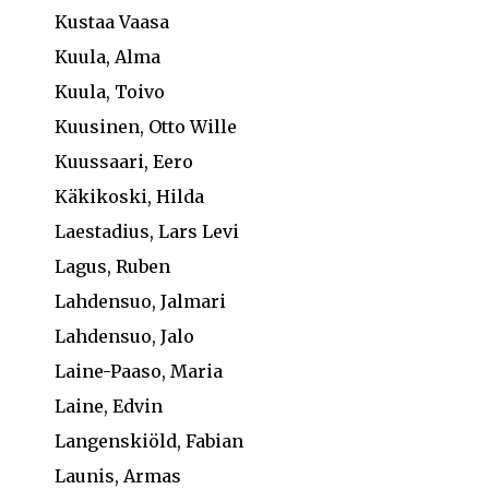
Kustaa Vaasa
Kuula, Alma
Kuula, Toivo
Kuusinen, Otto Wille
Kuussaari, Eero
Käkikoski, Hilda
Laestadius, Lars Levi
Lagus, Ruben
Lahdensuo, Jalmari
Lahdensuo, Jalo
Laine-Paaso, Maria
Laine, Edvin
Langenskiöld, Fabian
Launis, Armas