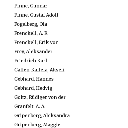
Finne, Gunnar
Finne, Gustaf Adolf
Fogelberg, Ola
Frenckell, A. R.
Frenckell, Erik von
Frey, Aleksander
Friedrich Karl
Gallen-Kallela, Akseli
Gebhard, Hannes
Gebhard, Hedvig
Goltz, Rüdiger von der
Granfelt, A. A.
Gripenberg, Aleksandra
Gripenberg, Maggie