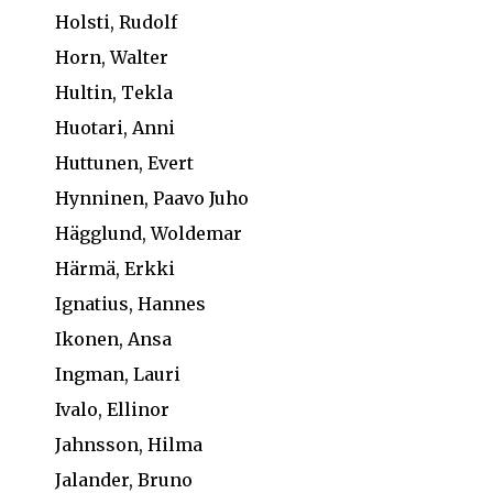
Holsti, Rudolf
Horn, Walter
Hultin, Tekla
Huotari, Anni
Huttunen, Evert
Hynninen, Paavo Juho
Hägglund, Woldemar
Härmä, Erkki
Ignatius, Hannes
Ikonen, Ansa
Ingman, Lauri
Ivalo, Ellinor
Jahnsson, Hilma
Jalander, Bruno