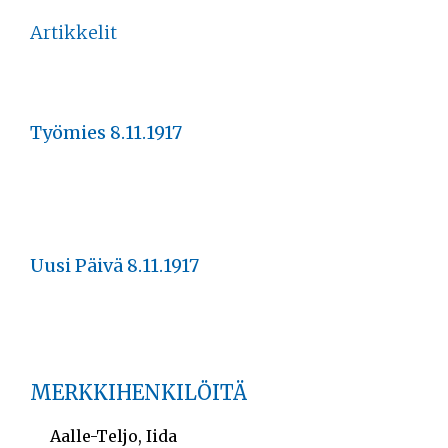
Artikkelit
Työmies 8.11.1917
Uusi Päivä 8.11.1917
MERKKIHENKILÖITÄ
Aalle-Teljo, Iida