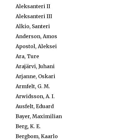
Aleksanteri II
Aleksanteri III
Alkio, Santeri
Anderson, Amos
Apostol, Aleksei
Ara, Ture
Arajärvi, Juhani
Arjanne, Oskari
Armfelt, G. M.
Arwidsson, A. I.
Ausfelt, Eduard
Bayer, Maximilian
Berg, K. E.
Bergbom, Kaarlo