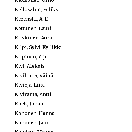
Kellosalmi, Feliks
Kerenski, A. F.
Kettunen, Lauri
Kiiskinen, Aura
Kilpi, Sylvi-Kyllikki
Kilpinen, Yrjö
Kivi, Aleksis
Kivilinna, Väinö
Kivioja, Liisi
Kiviranta, Antti
Kock, Johan
Kohonen, Hanna
Kohonen, Jalo
Koivisto, Mauno