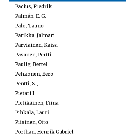
Pacius, Fredrik
Palmén, E. G.
Palo, Tauno
Parikka, Jalmari
Parviainen, Kaisa
Pasanen, Pertti
Paulig, Bertel
Pehkonen, Eero
Pentti, S. J.
Pietari I
Pietikäinen, Fiina
Pihkala, Lauri
Piisinen, Otto
Porthan, Henrik Gabriel