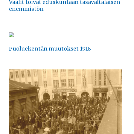
Vaalit toivat eduskuntaan tasavaltalaisen
enemmistön
Puoluekentän muutokset 1918