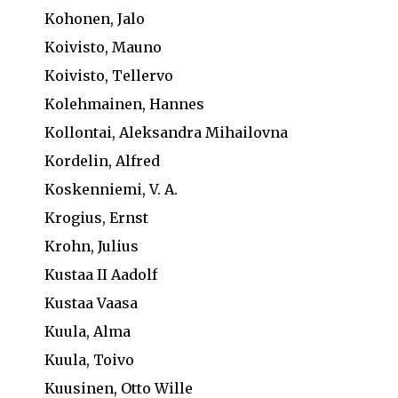
Kohonen, Jalo
Koivisto, Mauno
Koivisto, Tellervo
Kolehmainen, Hannes
Kollontai, Aleksandra Mihailovna
Kordelin, Alfred
Koskenniemi, V. A.
Krogius, Ernst
Krohn, Julius
Kustaa II Aadolf
Kustaa Vaasa
Kuula, Alma
Kuula, Toivo
Kuusinen, Otto Wille