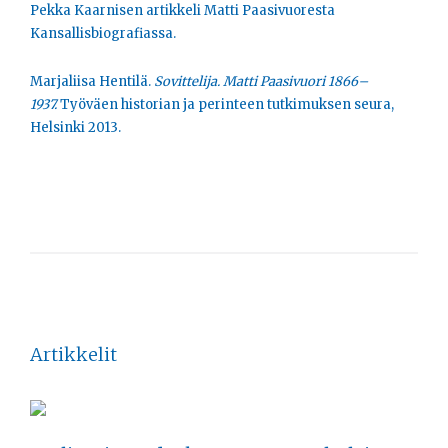
Pekka Kaarnisen artikkeli Matti Paasivuoresta
Kansallisbiografiassa.
Marjaliisa Hentilä.
Sovittelija. Matti Paasivuori 1866–
1937.
Työväen historian ja perinteen tutkimuksen seura,
Helsinki 2013.
Artikkelit