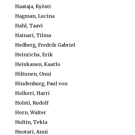
Haataja, Kyösti
Hagman, Lucina
Hahl, Taavi
Hainari, Tilma
Hedberg, Fredrik Gabriel
Heinrichs, Erik
Heiskanen, Kaarlo
Hiltunen, Onni
Hindenburg, Paul von
Holkeri, Harri
Holsti, Rudolf
Horn, Walter
Hultin, Tekla
Huotari, Anni