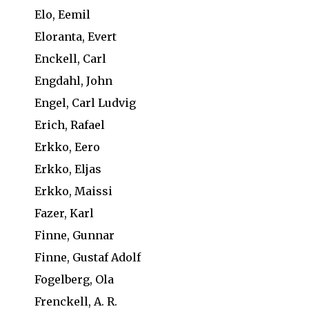
Elo, Eemil
Eloranta, Evert
Enckell, Carl
Engdahl, John
Engel, Carl Ludvig
Erich, Rafael
Erkko, Eero
Erkko, Eljas
Erkko, Maissi
Fazer, Karl
Finne, Gunnar
Finne, Gustaf Adolf
Fogelberg, Ola
Frenckell, A. R.