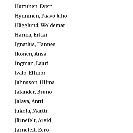
Huttunen, Evert
Hynninen, Paavo Juho
Hägglund, Woldemar
Härmä, Erkki
Ignatius, Hannes
Ikonen, Ansa
Ingman, Lauri
Ivalo, Ellinor
Jahnsson, Hilma
Jalander, Bruno
Jalava, Antti
Jukola, Martti
Järnefelt, Arvid
Järnefelt, Eero