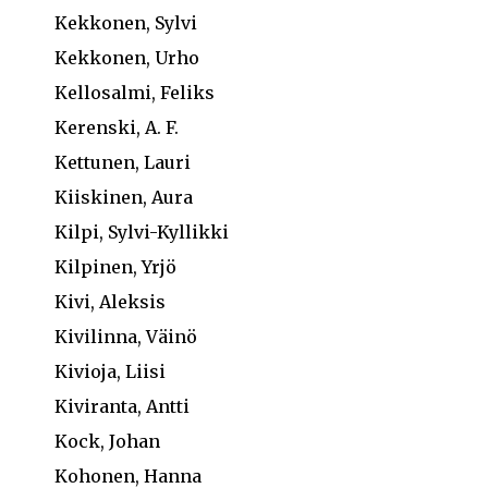
Kekkonen, Sylvi
Kekkonen, Urho
Kellosalmi, Feliks
Kerenski, A. F.
Kettunen, Lauri
Kiiskinen, Aura
Kilpi, Sylvi-Kyllikki
Kilpinen, Yrjö
Kivi, Aleksis
Kivilinna, Väinö
Kivioja, Liisi
Kiviranta, Antti
Kock, Johan
Kohonen, Hanna