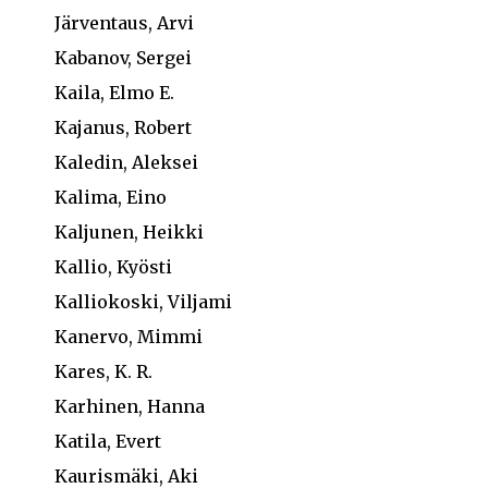
Järventaus, Arvi
Kabanov, Sergei
Kaila, Elmo E.
Kajanus, Robert
Kaledin, Aleksei
Kalima, Eino
Kaljunen, Heikki
Kallio, Kyösti
Kalliokoski, Viljami
Kanervo, Mimmi
Kares, K. R.
Karhinen, Hanna
Katila, Evert
Kaurismäki, Aki