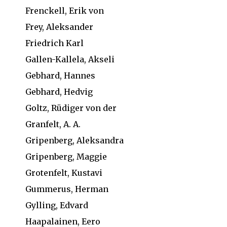
Frenckell, Erik von
Frey, Aleksander
Friedrich Karl
Gallen-Kallela, Akseli
Gebhard, Hannes
Gebhard, Hedvig
Goltz, Rüdiger von der
Granfelt, A. A.
Gripenberg, Aleksandra
Gripenberg, Maggie
Grotenfelt, Kustavi
Gummerus, Herman
Gylling, Edvard
Haapalainen, Eero