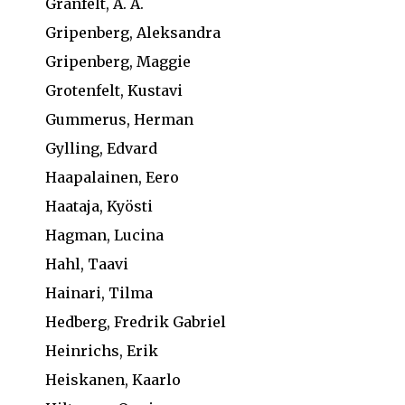
Granfelt, A. A.
Gripenberg, Aleksandra
Gripenberg, Maggie
Grotenfelt, Kustavi
Gummerus, Herman
Gylling, Edvard
Haapalainen, Eero
Haataja, Kyösti
Hagman, Lucina
Hahl, Taavi
Hainari, Tilma
Hedberg, Fredrik Gabriel
Heinrichs, Erik
Heiskanen, Kaarlo