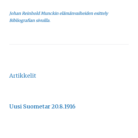
Johan Reinhold Munckin elämänvaiheiden esittely
Bibliografian sivuilla.
Artikkelit
Uusi Suometar 20.8.1916