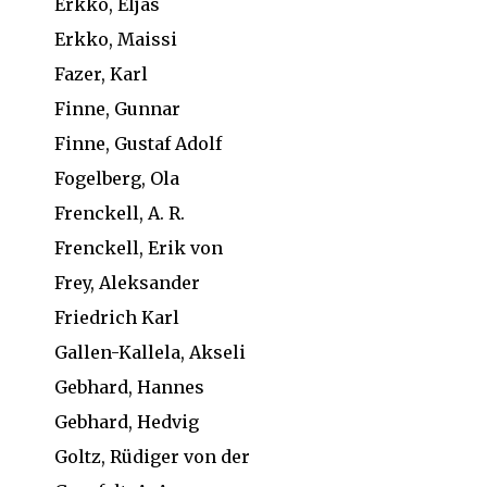
Erkko, Eljas
Erkko, Maissi
Fazer, Karl
Finne, Gunnar
Finne, Gustaf Adolf
Fogelberg, Ola
Frenckell, A. R.
Frenckell, Erik von
Frey, Aleksander
Friedrich Karl
Gallen-Kallela, Akseli
Gebhard, Hannes
Gebhard, Hedvig
Goltz, Rüdiger von der