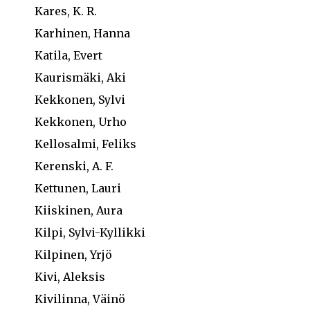
Kares, K. R.
Karhinen, Hanna
Katila, Evert
Kaurismäki, Aki
Kekkonen, Sylvi
Kekkonen, Urho
Kellosalmi, Feliks
Kerenski, A. F.
Kettunen, Lauri
Kiiskinen, Aura
Kilpi, Sylvi-Kyllikki
Kilpinen, Yrjö
Kivi, Aleksis
Kivilinna, Väinö