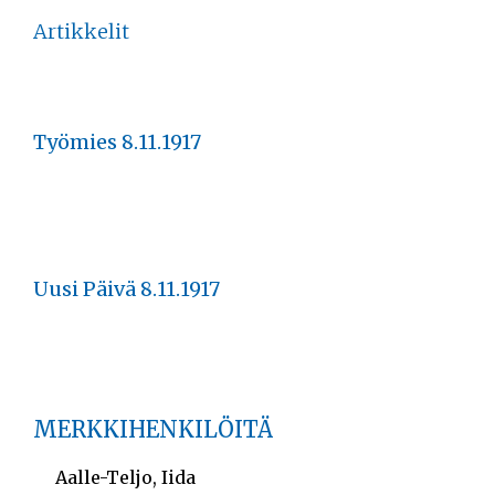
Artikkelit
Työmies 8.11.1917
Uusi Päivä 8.11.1917
MERKKIHENKILÖITÄ
Aalle-Teljo, Iida