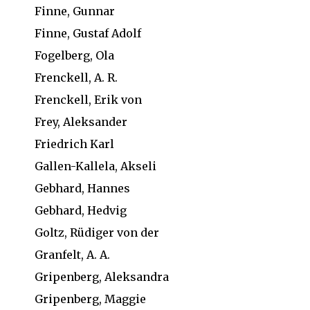
Finne, Gunnar
Finne, Gustaf Adolf
Fogelberg, Ola
Frenckell, A. R.
Frenckell, Erik von
Frey, Aleksander
Friedrich Karl
Gallen-Kallela, Akseli
Gebhard, Hannes
Gebhard, Hedvig
Goltz, Rüdiger von der
Granfelt, A. A.
Gripenberg, Aleksandra
Gripenberg, Maggie