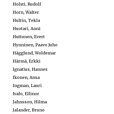
Holsti, Rudolf
Horn, Walter
Hultin, Tekla
Huotari, Anni
Huttunen, Evert
Hynninen, Paavo Juho
Hägglund, Woldemar
Härmä, Erkki
Ignatius, Hannes
Ikonen, Ansa
Ingman, Lauri
Ivalo, Ellinor
Jahnsson, Hilma
Jalander, Bruno