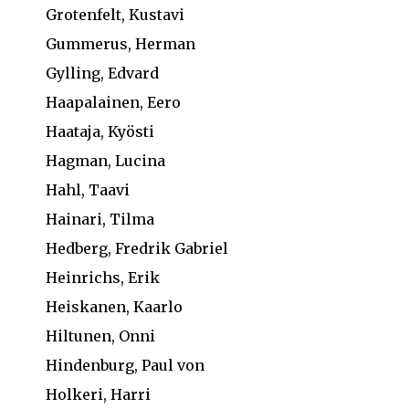
Grotenfelt, Kustavi
Gummerus, Herman
Gylling, Edvard
Haapalainen, Eero
Haataja, Kyösti
Hagman, Lucina
Hahl, Taavi
Hainari, Tilma
Hedberg, Fredrik Gabriel
Heinrichs, Erik
Heiskanen, Kaarlo
Hiltunen, Onni
Hindenburg, Paul von
Holkeri, Harri