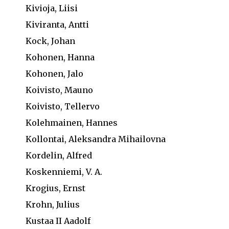
Kivioja, Liisi
Kiviranta, Antti
Kock, Johan
Kohonen, Hanna
Kohonen, Jalo
Koivisto, Mauno
Koivisto, Tellervo
Kolehmainen, Hannes
Kollontai, Aleksandra Mihailovna
Kordelin, Alfred
Koskenniemi, V. A.
Krogius, Ernst
Krohn, Julius
Kustaa II Aadolf