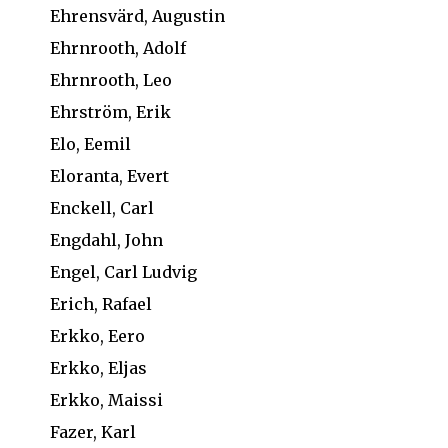
Ehrensvärd, Augustin
Ehrnrooth, Adolf
Ehrnrooth, Leo
Ehrström, Erik
Elo, Eemil
Eloranta, Evert
Enckell, Carl
Engdahl, John
Engel, Carl Ludvig
Erich, Rafael
Erkko, Eero
Erkko, Eljas
Erkko, Maissi
Fazer, Karl