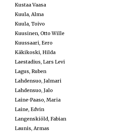
Kustaa Vaasa
Kuula, Alma
Kuula, Toivo
Kuusinen, Otto Wille
Kuussaari, Eero
Käkikoski, Hilda
Laestadius, Lars Levi
Lagus, Ruben
Lahdensuo, Jalmari
Lahdensuo, Jalo
Laine-Paaso, Maria
Laine, Edvin
Langenskiöld, Fabian
Launis, Armas