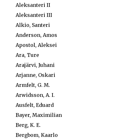
Aleksanteri II
Aleksanteri III
Alkio, Santeri
Anderson, Amos
Apostol, Aleksei
Ara, Ture
Arajärvi, Juhani
Arjanne, Oskari
Armfelt, G. M.
Arwidsson, A. I.
Ausfelt, Eduard
Bayer, Maximilian
Berg, K. E.
Bergbom, Kaarlo