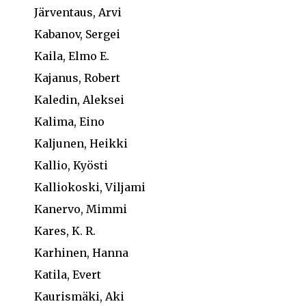
Järventaus, Arvi
Kabanov, Sergei
Kaila, Elmo E.
Kajanus, Robert
Kaledin, Aleksei
Kalima, Eino
Kaljunen, Heikki
Kallio, Kyösti
Kalliokoski, Viljami
Kanervo, Mimmi
Kares, K. R.
Karhinen, Hanna
Katila, Evert
Kaurismäki, Aki