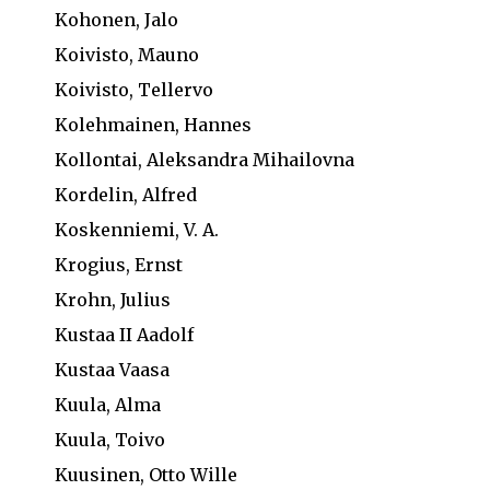
Kohonen, Jalo
Koivisto, Mauno
Koivisto, Tellervo
Kolehmainen, Hannes
Kollontai, Aleksandra Mihailovna
Kordelin, Alfred
Koskenniemi, V. A.
Krogius, Ernst
Krohn, Julius
Kustaa II Aadolf
Kustaa Vaasa
Kuula, Alma
Kuula, Toivo
Kuusinen, Otto Wille