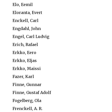
Elo, Eemil
Eloranta, Evert
Enckell, Carl
Engdahl, John
Engel, Carl Ludvig
Erich, Rafael
Erkko, Eero
Erkko, Eljas
Erkko, Maissi
Fazer, Karl
Finne, Gunnar
Finne, Gustaf Adolf
Fogelberg, Ola
Frenckell, A. R.