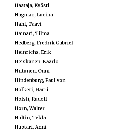
Haataja, Kyösti
Hagman, Lucina
Hahl, Taavi
Hainari, Tilma
Hedberg, Fredrik Gabriel
Heinrichs, Erik
Heiskanen, Kaarlo
Hiltunen, Onni
Hindenburg, Paul von
Holkeri, Harri
Holsti, Rudolf
Horn, Walter
Hultin, Tekla
Huotari, Anni