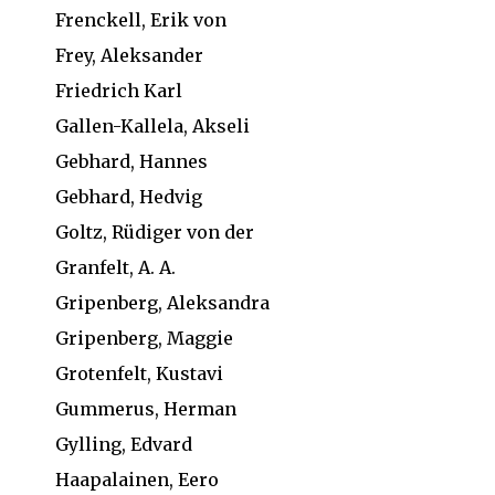
Frenckell, Erik von
Frey, Aleksander
Friedrich Karl
Gallen-Kallela, Akseli
Gebhard, Hannes
Gebhard, Hedvig
Goltz, Rüdiger von der
Granfelt, A. A.
Gripenberg, Aleksandra
Gripenberg, Maggie
Grotenfelt, Kustavi
Gummerus, Herman
Gylling, Edvard
Haapalainen, Eero