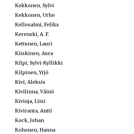
Kekkonen, Sylvi
Kekkonen, Urho
Kellosalmi, Feliks
Kerenski, A. F.
Kettunen, Lauri
Kiiskinen, Aura
Kilpi, Sylvi-Kyllikki
Kilpinen, Yrjö
Kivi, Aleksis
Kivilinna, Väinö
Kivioja, Liisi
Kiviranta, Antti
Kock, Johan
Kohonen, Hanna