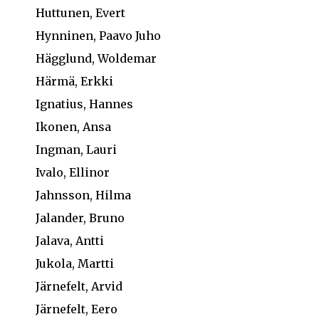
Huttunen, Evert
Hynninen, Paavo Juho
Hägglund, Woldemar
Härmä, Erkki
Ignatius, Hannes
Ikonen, Ansa
Ingman, Lauri
Ivalo, Ellinor
Jahnsson, Hilma
Jalander, Bruno
Jalava, Antti
Jukola, Martti
Järnefelt, Arvid
Järnefelt, Eero