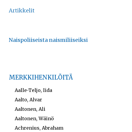
Artikkelit
Naispoliiseista naismiliiseiksi
MERKKIHENKILÖITÄ
Aalle-Teljo, Iida
Aalto, Alvar
Aaltonen, Ali
Aaltonen, Wäinö
Achrenius, Abraham