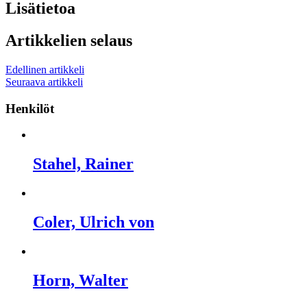
Lisätietoa
Artikkelien selaus
Edellinen artikkeli
Seuraava artikkeli
Henkilöt
Stahel, Rainer
Coler, Ulrich von
Horn, Walter