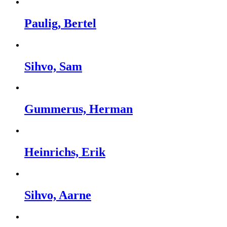
Paulig, Bertel
Sihvo, Sam
Gummerus, Herman
Heinrichs, Erik
Sihvo, Aarne