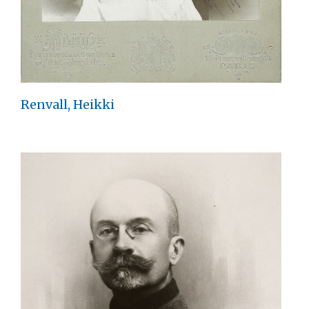
Renvall, Heikki