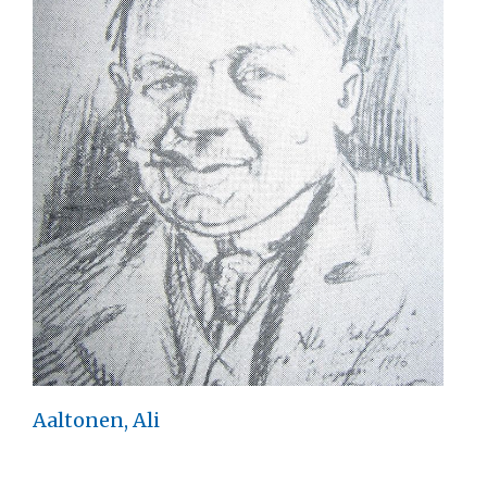
Aaltonen, Ali