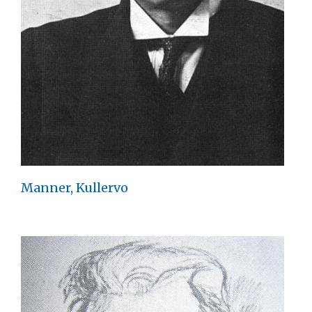
Manner, Kullervo