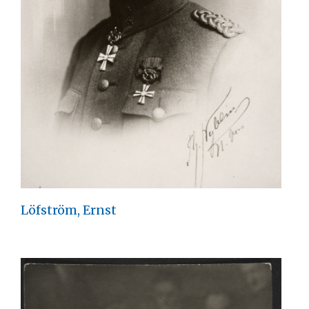
Löfström, Ernst