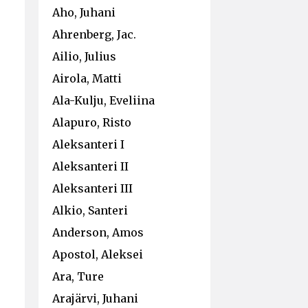
Aho, Juhani
Ahrenberg, Jac.
Ailio, Julius
Airola, Matti
Ala-Kulju, Eveliina
Alapuro, Risto
Aleksanteri I
Aleksanteri II
Aleksanteri III
Alkio, Santeri
Anderson, Amos
Apostol, Aleksei
Ara, Ture
Arajärvi, Juhani