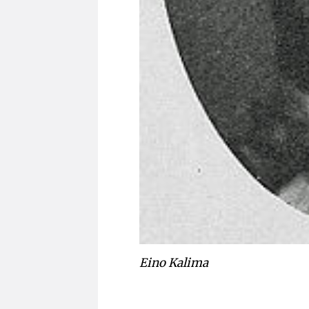
Eino Kalima