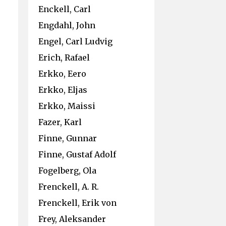
Enckell, Carl
Engdahl, John
Engel, Carl Ludvig
Erich, Rafael
Erkko, Eero
Erkko, Eljas
Erkko, Maissi
Fazer, Karl
Finne, Gunnar
Finne, Gustaf Adolf
Fogelberg, Ola
Frenckell, A. R.
Frenckell, Erik von
Frey, Aleksander