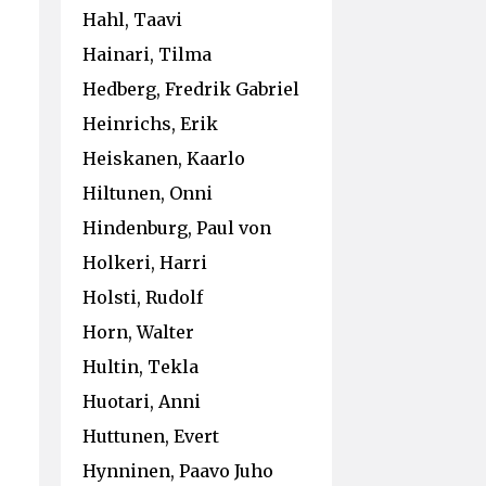
Hahl, Taavi
Hainari, Tilma
Hedberg, Fredrik Gabriel
Heinrichs, Erik
Heiskanen, Kaarlo
Hiltunen, Onni
Hindenburg, Paul von
Holkeri, Harri
Holsti, Rudolf
Horn, Walter
Hultin, Tekla
Huotari, Anni
Huttunen, Evert
Hynninen, Paavo Juho