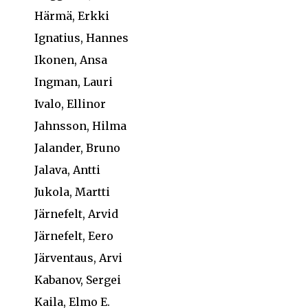
Härmä, Erkki
Ignatius, Hannes
Ikonen, Ansa
Ingman, Lauri
Ivalo, Ellinor
Jahnsson, Hilma
Jalander, Bruno
Jalava, Antti
Jukola, Martti
Järnefelt, Arvid
Järnefelt, Eero
Järventaus, Arvi
Kabanov, Sergei
Kaila, Elmo E.