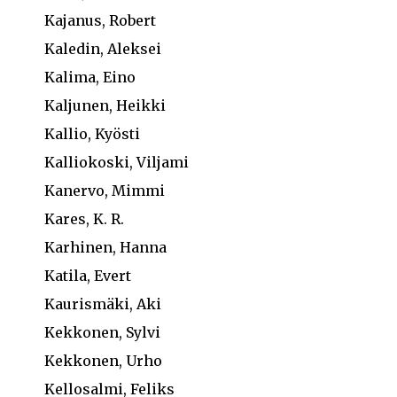
Kajanus, Robert
Kaledin, Aleksei
Kalima, Eino
Kaljunen, Heikki
Kallio, Kyösti
Kalliokoski, Viljami
Kanervo, Mimmi
Kares, K. R.
Karhinen, Hanna
Katila, Evert
Kaurismäki, Aki
Kekkonen, Sylvi
Kekkonen, Urho
Kellosalmi, Feliks