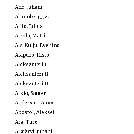
Aho, Juhani
Ahrenberg, Jac.
Ailio, Julius
Airola, Matti
Ala-Kulju, Eveliina
Alapuro, Risto
Aleksanteri I
Aleksanteri II
Aleksanteri III
Alkio, Santeri
Anderson, Amos
Apostol, Aleksei
Ara, Ture
Arajärvi, Juhani