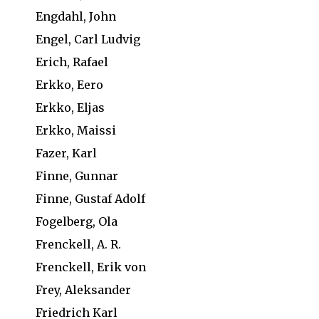
Engdahl, John
Engel, Carl Ludvig
Erich, Rafael
Erkko, Eero
Erkko, Eljas
Erkko, Maissi
Fazer, Karl
Finne, Gunnar
Finne, Gustaf Adolf
Fogelberg, Ola
Frenckell, A. R.
Frenckell, Erik von
Frey, Aleksander
Friedrich Karl