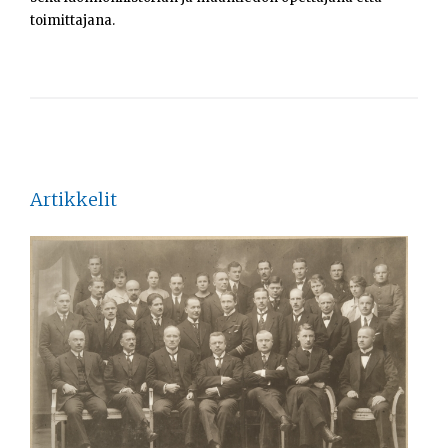
toimittajana.
Artikkelit