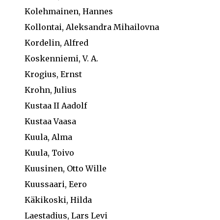
Kolehmainen, Hannes
Kollontai, Aleksandra Mihailovna
Kordelin, Alfred
Koskenniemi, V. A.
Krogius, Ernst
Krohn, Julius
Kustaa II Aadolf
Kustaa Vaasa
Kuula, Alma
Kuula, Toivo
Kuusinen, Otto Wille
Kuussaari, Eero
Käkikoski, Hilda
Laestadius, Lars Levi