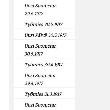
Uusi Suometar
29.6.1917
Työmies 30.5.1917
Uusi Päivä 30.5.1917
Uusi Suometar
30.5.1917
Työmies 30.4.1917
Uusi Suometar
29.4.1917
Työmies 31.3.1917
Uusi Suometar