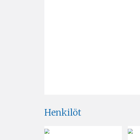
Henkilöt