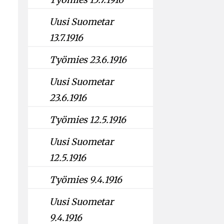
Uusi Suometar
13.7.1916
Työmies 23.6.1916
Uusi Suometar
23.6.1916
Työmies 12.5.1916
Uusi Suometar
12.5.1916
Työmies 9.4.1916
Uusi Suometar
9.4.1916