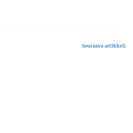
Seuraava artikkeli