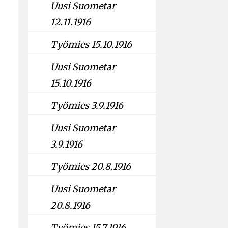
Uusi Suometar
12.11.1916
Työmies 15.10.1916
Uusi Suometar
15.10.1916
Työmies 3.9.1916
Uusi Suometar
3.9.1916
Työmies 20.8.1916
Uusi Suometar
20.8.1916
Työmies 15.7.1916