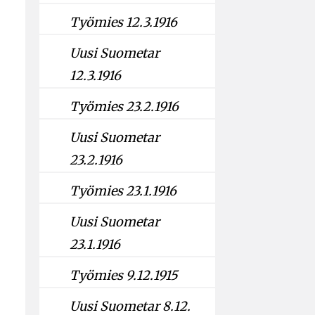
Työmies 12.3.1916
Uusi Suometar
12.3.1916
Työmies 23.2.1916
Uusi Suometar
23.2.1916
Työmies 23.1.1916
Uusi Suometar
23.1.1916
Työmies 9.12.1915
Uusi Suometar 8.12.