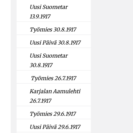
Uusi Suometar
13.9.1917
Työmies 30.8.1917
Uusi Päivä 30.8.1917
Uusi Suometar
30.8.1917
Työmies 26.7.1917
Karjalan Aamulehti
26.7.1917
Työmies 29.6.1917
Uusi Päivä 29.6.1917