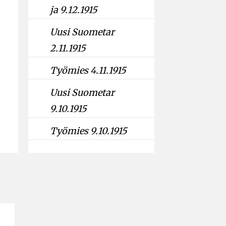
ja 9.12.1915
Uusi Suometar
2.11.1915
Työmies 4.11.1915
Uusi Suometar
9.10.1915
Työmies 9.10.1915