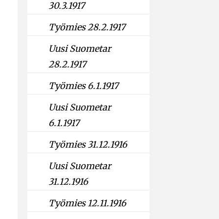
30.3.1917
Työmies 28.2.1917
Uusi Suometar
28.2.1917
Työmies 6.1.1917
Uusi Suometar
6.1.1917
Työmies 31.12.1916
Uusi Suometar
31.12.1916
Työmies 12.11.1916