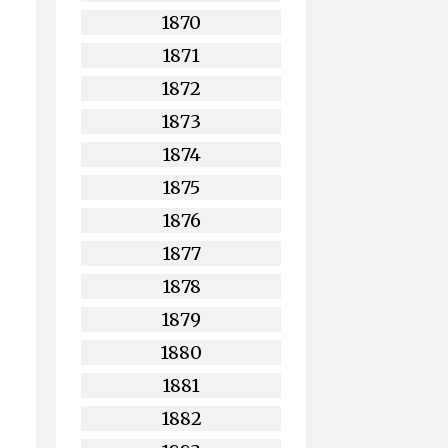
1870
1871
1872
1873
1874
1875
1876
1877
1878
1879
1880
1881
1882