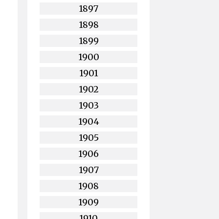
1897
1898
1899
1900
1901
1902
1903
1904
1905
1906
1907
1908
1909
1910