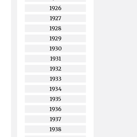
1926
1927
1928
1929
1930
1931
1932
1933
1934
1935
1936
1937
1938