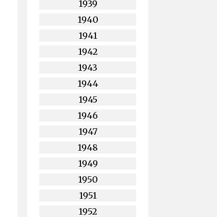
1939
1940
1941
1942
1943
1944
1945
1946
1947
1948
1949
1950
1951
1952