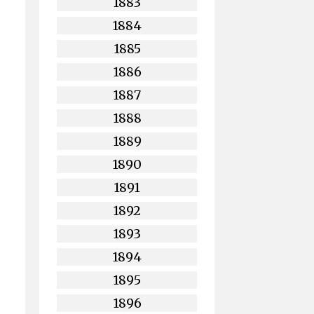
1883
1884
1885
1886
1887
1888
1889
1890
1891
1892
1893
1894
1895
1896