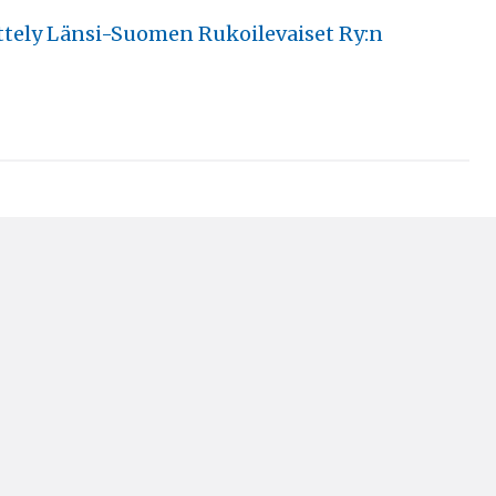
tely Länsi-Suomen Rukoilevaiset Ry:n