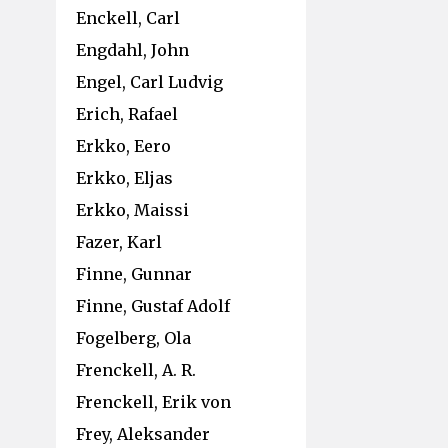
Enckell, Carl
Engdahl, John
Engel, Carl Ludvig
Erich, Rafael
Erkko, Eero
Erkko, Eljas
Erkko, Maissi
Fazer, Karl
Finne, Gunnar
Finne, Gustaf Adolf
Fogelberg, Ola
Frenckell, A. R.
Frenckell, Erik von
Frey, Aleksander