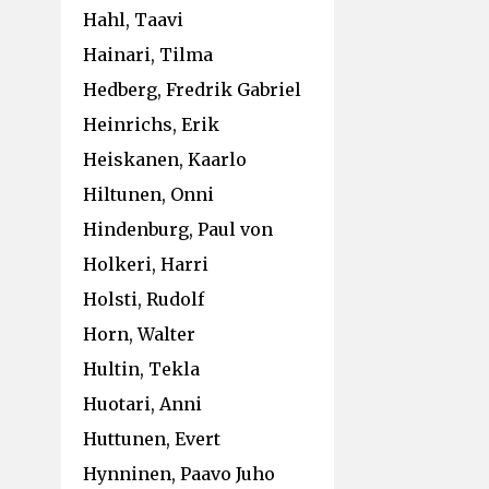
Hahl, Taavi
Hainari, Tilma
Hedberg, Fredrik Gabriel
Heinrichs, Erik
Heiskanen, Kaarlo
Hiltunen, Onni
Hindenburg, Paul von
Holkeri, Harri
Holsti, Rudolf
Horn, Walter
Hultin, Tekla
Huotari, Anni
Huttunen, Evert
Hynninen, Paavo Juho