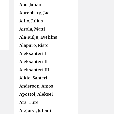
Aho, Juhani
Ahrenberg, Jac.
Ailio, Julius
Airola, Matti
Ala-Kulju, Eveliina
Alapuro, Risto
Aleksanteri I
Aleksanteri II
Aleksanteri III
Alkio, Santeri
Anderson, Amos
Apostol, Aleksei
Ara, Ture
Arajärvi, Juhani