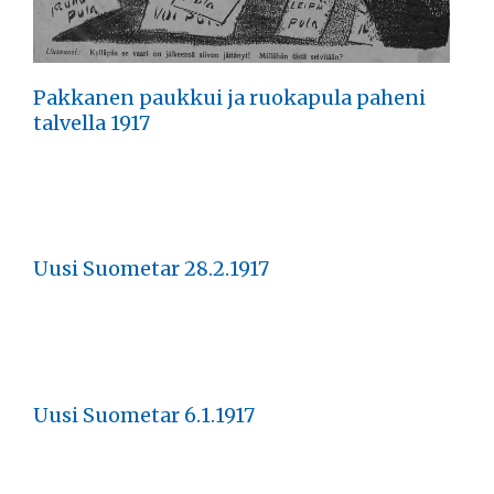
Pakkanen paukkui ja ruokapula paheni
talvella 1917
Uusi Suometar 28.2.1917
Uusi Suometar 6.1.1917