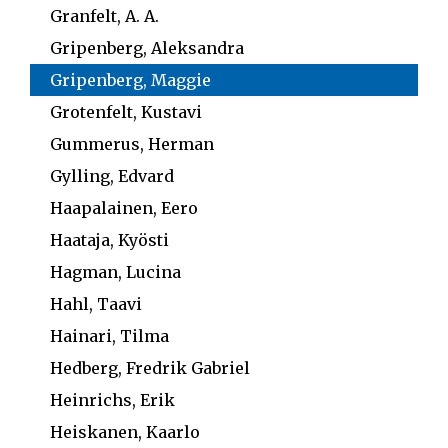
Granfelt, A. A.
Gripenberg, Aleksandra
Gripenberg, Maggie
Grotenfelt, Kustavi
Gummerus, Herman
Gylling, Edvard
Haapalainen, Eero
Haataja, Kyösti
Hagman, Lucina
Hahl, Taavi
Hainari, Tilma
Hedberg, Fredrik Gabriel
Heinrichs, Erik
Heiskanen, Kaarlo