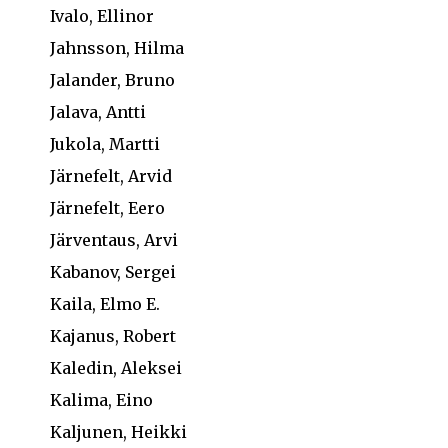
Ivalo, Ellinor
Jahnsson, Hilma
Jalander, Bruno
Jalava, Antti
Jukola, Martti
Järnefelt, Arvid
Järnefelt, Eero
Järventaus, Arvi
Kabanov, Sergei
Kaila, Elmo E.
Kajanus, Robert
Kaledin, Aleksei
Kalima, Eino
Kaljunen, Heikki