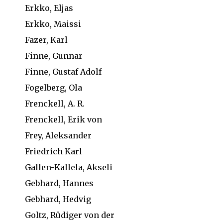
Erkko, Eljas
Erkko, Maissi
Fazer, Karl
Finne, Gunnar
Finne, Gustaf Adolf
Fogelberg, Ola
Frenckell, A. R.
Frenckell, Erik von
Frey, Aleksander
Friedrich Karl
Gallen-Kallela, Akseli
Gebhard, Hannes
Gebhard, Hedvig
Goltz, Rüdiger von der