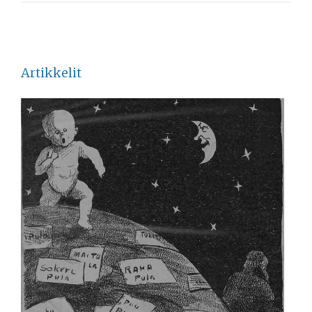
Artikkelit