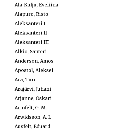
Ala-Kulju, Eveliina
Alapuro, Risto
Aleksanteri I
Aleksanteri II
Aleksanteri III
Alkio, Santeri
Anderson, Amos
Apostol, Aleksei
Ara, Ture
Arajärvi, Juhani
Arjanne, Oskari
Armfelt, G. M.
Arwidsson, A. I.
Ausfelt, Eduard