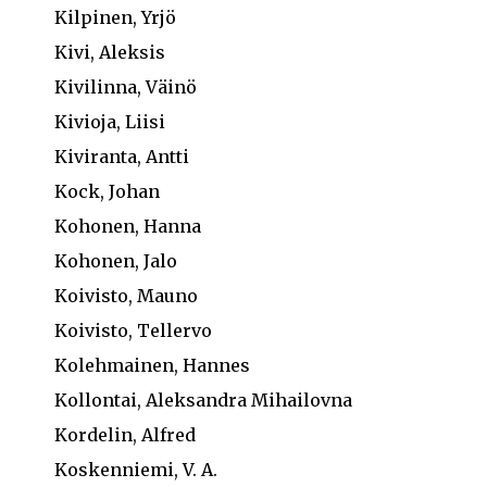
Kilpinen, Yrjö
Kivi, Aleksis
Kivilinna, Väinö
Kivioja, Liisi
Kiviranta, Antti
Kock, Johan
Kohonen, Hanna
Kohonen, Jalo
Koivisto, Mauno
Koivisto, Tellervo
Kolehmainen, Hannes
Kollontai, Aleksandra Mihailovna
Kordelin, Alfred
Koskenniemi, V. A.