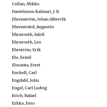
Collan, Mikko
Danielsson-Kalmari, J. R.
Ehrenström, Johan Albrecht
Ehrensvärd, Augustin
Ehrnrooth, Adolf
Ehrnrooth, Leo
Ehrström, Erik
Elo, Eemil
Eloranta, Evert
Enckell, Carl
Engdahl, John
Engel, Carl Ludvig
Erich, Rafael
Erkko, Eero