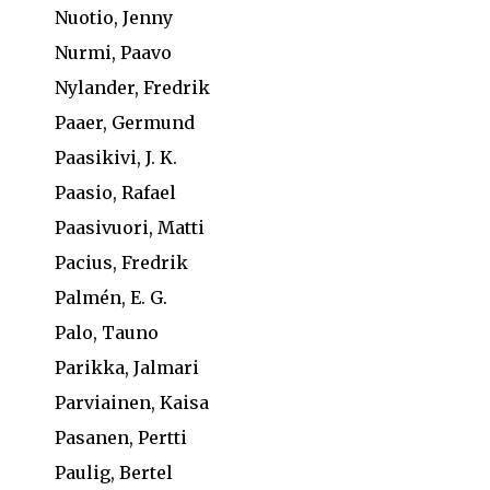
Nuotio, Jenny
Nurmi, Paavo
Nylander, Fredrik
Paaer, Germund
Paasikivi, J. K.
Paasio, Rafael
Paasivuori, Matti
Pacius, Fredrik
Palmén, E. G.
Palo, Tauno
Parikka, Jalmari
Parviainen, Kaisa
Pasanen, Pertti
Paulig, Bertel