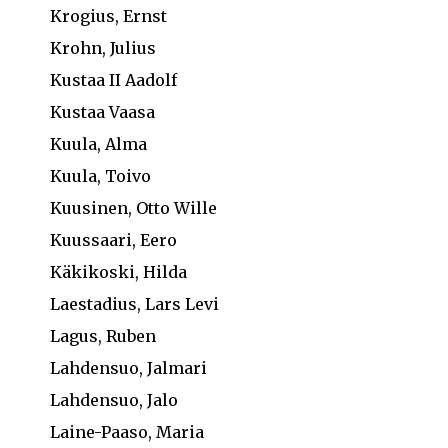
Krogius, Ernst
Krohn, Julius
Kustaa II Aadolf
Kustaa Vaasa
Kuula, Alma
Kuula, Toivo
Kuusinen, Otto Wille
Kuussaari, Eero
Käkikoski, Hilda
Laestadius, Lars Levi
Lagus, Ruben
Lahdensuo, Jalmari
Lahdensuo, Jalo
Laine-Paaso, Maria