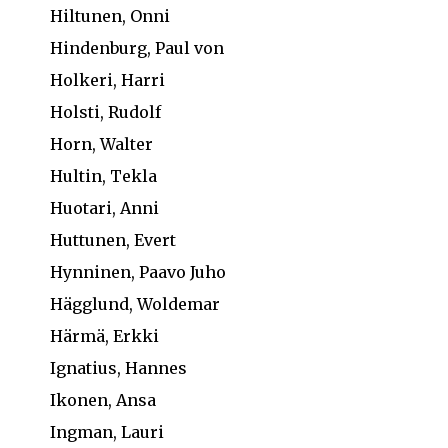
Hiltunen, Onni
Hindenburg, Paul von
Holkeri, Harri
Holsti, Rudolf
Horn, Walter
Hultin, Tekla
Huotari, Anni
Huttunen, Evert
Hynninen, Paavo Juho
Hägglund, Woldemar
Härmä, Erkki
Ignatius, Hannes
Ikonen, Ansa
Ingman, Lauri