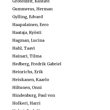
Grotenfelt, Kustavi
Gummerus, Herman
Gylling, Edvard
Haapalainen, Eero
Haataja, Kyösti
Hagman, Lucina
Hahl, Taavi
Hainari, Tilma
Hedberg, Fredrik Gabriel
Heinrichs, Erik
Heiskanen, Kaarlo
Hiltunen, Onni
Hindenburg, Paul von
Holkeri, Harri