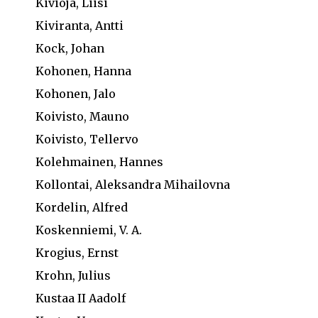
Kivioja, Liisi
Kiviranta, Antti
Kock, Johan
Kohonen, Hanna
Kohonen, Jalo
Koivisto, Mauno
Koivisto, Tellervo
Kolehmainen, Hannes
Kollontai, Aleksandra Mihailovna
Kordelin, Alfred
Koskenniemi, V. A.
Krogius, Ernst
Krohn, Julius
Kustaa II Aadolf