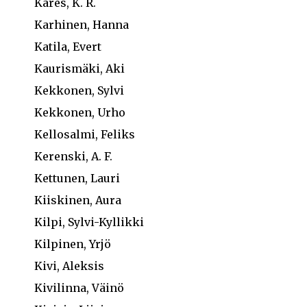
Kares, K. R.
Karhinen, Hanna
Katila, Evert
Kaurismäki, Aki
Kekkonen, Sylvi
Kekkonen, Urho
Kellosalmi, Feliks
Kerenski, A. F.
Kettunen, Lauri
Kiiskinen, Aura
Kilpi, Sylvi-Kyllikki
Kilpinen, Yrjö
Kivi, Aleksis
Kivilinna, Väinö