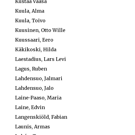
Kustaa Vaasa
Kuula, Alma
Kuula, Toivo
Kuusinen, Otto Wille
Kuussaari, Eero
Käkikoski, Hilda
Laestadius, Lars Levi
Lagus, Ruben
Lahdensuo, Jalmari
Lahdensuo, Jalo
Laine-Paaso, Maria
Laine, Edvin
Langenskiöld, Fabian
Launis, Armas