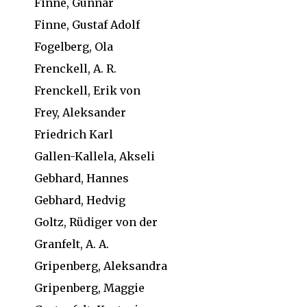
Finne, Gunnar
Finne, Gustaf Adolf
Fogelberg, Ola
Frenckell, A. R.
Frenckell, Erik von
Frey, Aleksander
Friedrich Karl
Gallen-Kallela, Akseli
Gebhard, Hannes
Gebhard, Hedvig
Goltz, Rüdiger von der
Granfelt, A. A.
Gripenberg, Aleksandra
Gripenberg, Maggie