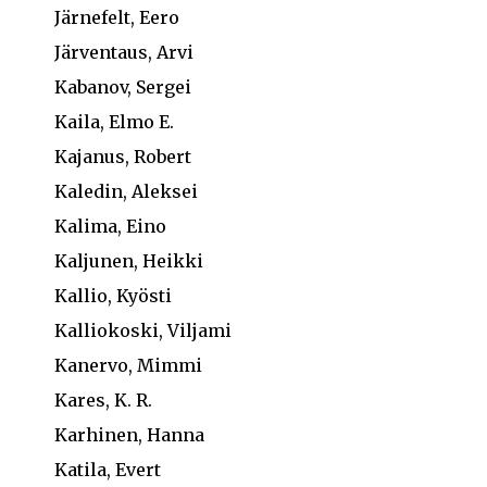
Järnefelt, Eero
Järventaus, Arvi
Kabanov, Sergei
Kaila, Elmo E.
Kajanus, Robert
Kaledin, Aleksei
Kalima, Eino
Kaljunen, Heikki
Kallio, Kyösti
Kalliokoski, Viljami
Kanervo, Mimmi
Kares, K. R.
Karhinen, Hanna
Katila, Evert