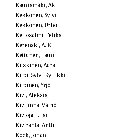
Kaurismäki, Aki
Kekkonen, Sylvi
Kekkonen, Urho
Kellosalmi, Feliks
Kerenski, A. F.
Kettunen, Lauri
Kiiskinen, Aura
Kilpi, Sylvi-Kyllikki
Kilpinen, Yrjö
Kivi, Aleksis
Kivilinna, Väinö
Kivioja, Liisi
Kiviranta, Antti
Kock, Johan