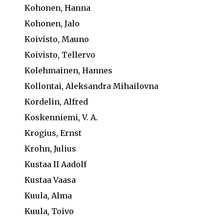
Kohonen, Hanna
Kohonen, Jalo
Koivisto, Mauno
Koivisto, Tellervo
Kolehmainen, Hannes
Kollontai, Aleksandra Mihailovna
Kordelin, Alfred
Koskenniemi, V. A.
Krogius, Ernst
Krohn, Julius
Kustaa II Aadolf
Kustaa Vaasa
Kuula, Alma
Kuula, Toivo