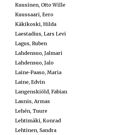
Kuusinen, Otto Wille
Kuussaari, Eero
Käkikoski, Hilda
Laestadius, Lars Levi
Lagus, Ruben
Lahdensuo, Jalmari
Lahdensuo, Jalo
Laine-Paaso, Maria
Laine, Edvin
Langenskiöld, Fabian
Launis, Armas
Lehén, Tuure
Lehtimäki, Konrad
Lehtinen, Sandra