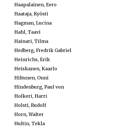
Haapalainen, Eero
Haataja, Kyösti
Hagman, Lucina
Hahl, Taavi
Hainari, Tilma
Hedberg, Fredrik Gabriel
Heinrichs, Erik
Heiskanen, Kaarlo
Hiltunen, Onni
Hindenburg, Paul von
Holkeri, Harri
Holsti, Rudolf
Horn, Walter
Hultin, Tekla