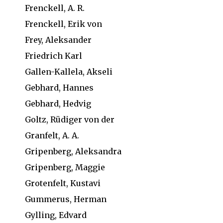
Frenckell, A. R.
Frenckell, Erik von
Frey, Aleksander
Friedrich Karl
Gallen-Kallela, Akseli
Gebhard, Hannes
Gebhard, Hedvig
Goltz, Rüdiger von der
Granfelt, A. A.
Gripenberg, Aleksandra
Gripenberg, Maggie
Grotenfelt, Kustavi
Gummerus, Herman
Gylling, Edvard