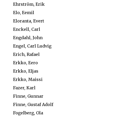
Ehrström, Erik
Elo, Eemil
Eloranta, Evert
Enckell, Carl
Engdahl, John
Engel, Carl Ludvig
Erich, Rafael
Erkko, Eero
Erkko, Eljas
Erkko, Maissi
Fazer, Karl
Finne, Gunnar
Finne, Gustaf Adolf
Fogelberg, Ola