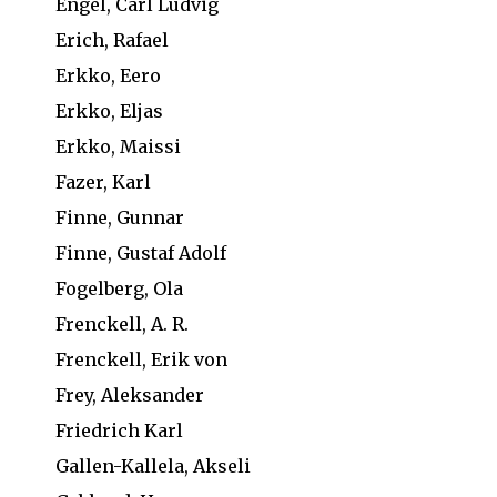
Engel, Carl Ludvig
Erich, Rafael
Erkko, Eero
Erkko, Eljas
Erkko, Maissi
Fazer, Karl
Finne, Gunnar
Finne, Gustaf Adolf
Fogelberg, Ola
Frenckell, A. R.
Frenckell, Erik von
Frey, Aleksander
Friedrich Karl
Gallen-Kallela, Akseli