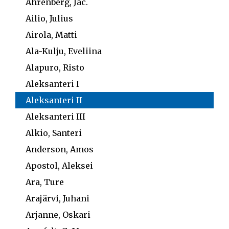
Ahrenberg, Jac.
Ailio, Julius
Airola, Matti
Ala-Kulju, Eveliina
Alapuro, Risto
Aleksanteri I
Aleksanteri II
Aleksanteri III
Alkio, Santeri
Anderson, Amos
Apostol, Aleksei
Ara, Ture
Arajärvi, Juhani
Arjanne, Oskari