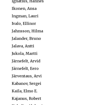
Ignatius, Hannes
Ikonen, Ansa
Ingman, Lauri
Ivalo, Ellinor
Jahnsson, Hilma
Jalander, Bruno
Jalava, Antti
Jukola, Martti
Järnefelt, Arvid
Järnefelt, Eero
Järventaus, Arvi
Kabanov, Sergei
Kaila, Elmo E.
Kajanus, Robert