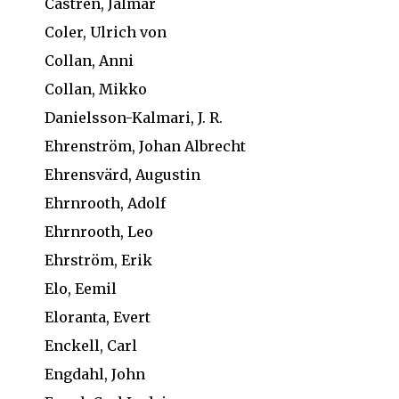
Castrén, Jalmar
Coler, Ulrich von
Collan, Anni
Collan, Mikko
Danielsson-Kalmari, J. R.
Ehrenström, Johan Albrecht
Ehrensvärd, Augustin
Ehrnrooth, Adolf
Ehrnrooth, Leo
Ehrström, Erik
Elo, Eemil
Eloranta, Evert
Enckell, Carl
Engdahl, John