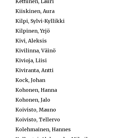
Kettunen, Lauri
Kiiskinen, Aura
Kilpi, Sylvi-Kyllikki
Kilpinen, Yrjö
Kivi, Aleksis
Kivilinna, Väinö
Kivioja, Liisi
Kiviranta, Antti
Kock, Johan
Kohonen, Hanna
Kohonen, Jalo
Koivisto, Mauno
Koivisto, Tellervo
Kolehmainen, Hannes