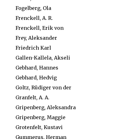
Fogelberg, Ola
Frenckell, A. R.
Frenckell, Erik von
Frey, Aleksander
Friedrich Karl
Gallen-Kallela, Akseli
Gebhard, Hannes
Gebhard, Hedvig
Goltz, Rüdiger von der
Granfelt, A. A.
Gripenberg, Aleksandra
Gripenberg, Maggie
Grotenfelt, Kustavi
Gummerus, Herman