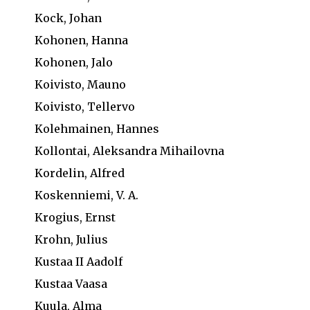
Kock, Johan
Kohonen, Hanna
Kohonen, Jalo
Koivisto, Mauno
Koivisto, Tellervo
Kolehmainen, Hannes
Kollontai, Aleksandra Mihailovna
Kordelin, Alfred
Koskenniemi, V. A.
Krogius, Ernst
Krohn, Julius
Kustaa II Aadolf
Kustaa Vaasa
Kuula, Alma