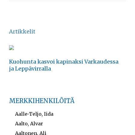
Artikkelit
Kuohunta kasvoi kapinaksi Varkaudessa
ja Leppävirralla
MERKKIHENKILÖITÄ
Aalle-Teljo, Iida
Aalto, Alvar
Aaltonen, Ali