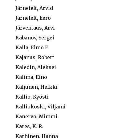
Järnefelt, Arvid
Järnefelt, Eero
Järventaus, Arvi
Kabanov, Sergei
Kaila, Elmo E.
Kajanus, Robert
Kaledin, Aleksei
Kalima, Eino
Kaljunen, Heikki
Kallio, Kyösti
Kalliokoski, Viljami
Kanervo, Mimmi
Kares, K. R.
Karhinen, Hanna