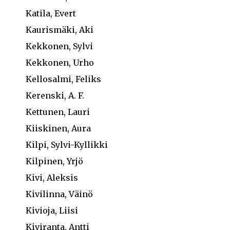
Katila, Evert
Kaurismäki, Aki
Kekkonen, Sylvi
Kekkonen, Urho
Kellosalmi, Feliks
Kerenski, A. F.
Kettunen, Lauri
Kiiskinen, Aura
Kilpi, Sylvi-Kyllikki
Kilpinen, Yrjö
Kivi, Aleksis
Kivilinna, Väinö
Kivioja, Liisi
Kiviranta, Antti