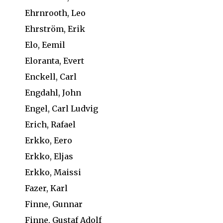
Ehrnrooth, Leo
Ehrström, Erik
Elo, Eemil
Eloranta, Evert
Enckell, Carl
Engdahl, John
Engel, Carl Ludvig
Erich, Rafael
Erkko, Eero
Erkko, Eljas
Erkko, Maissi
Fazer, Karl
Finne, Gunnar
Finne, Gustaf Adolf