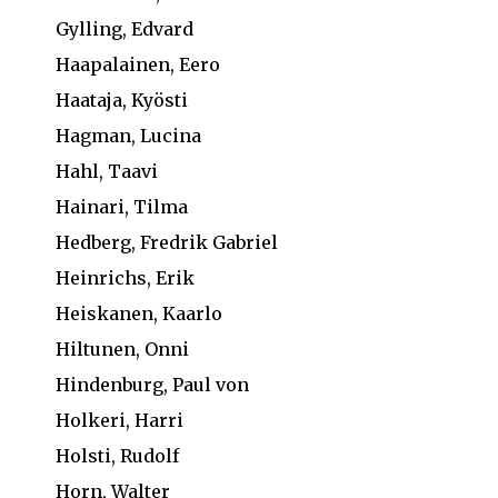
Gylling, Edvard
Haapalainen, Eero
Haataja, Kyösti
Hagman, Lucina
Hahl, Taavi
Hainari, Tilma
Hedberg, Fredrik Gabriel
Heinrichs, Erik
Heiskanen, Kaarlo
Hiltunen, Onni
Hindenburg, Paul von
Holkeri, Harri
Holsti, Rudolf
Horn, Walter